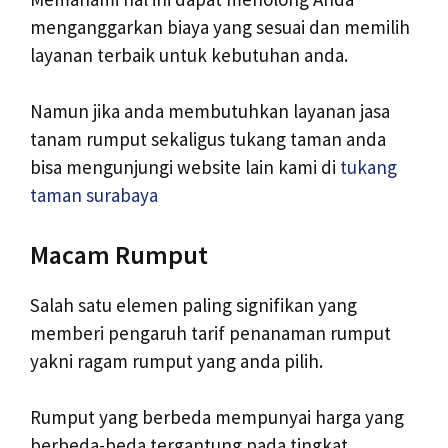
menganggarkan biaya yang sesuai dan memilih
layanan terbaik untuk kebutuhan anda.
Namun jika anda membutuhkan layanan jasa
tanam rumput sekaligus tukang taman anda
bisa mengunjungi website lain kami di
tukang
taman surabaya
Macam Rumput
Salah satu elemen paling signifikan yang
memberi pengaruh tarif penanaman rumput
yakni ragam rumput yang anda pilih.
Rumput yang berbeda mempunyai harga yang
berbeda-beda tergantung pada tingkat