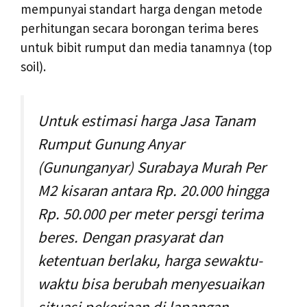
mempunyai standart harga dengan metode
perhitungan secara borongan terima beres
untuk bibit rumput dan media tanamnya (top
soil).
Untuk estimasi harga Jasa Tanam
Rumput Gunung Anyar
(Gununganyar) Surabaya Murah Per
M2 kisaran antara Rp. 20.000 hingga
Rp. 50.000 per meter persgi terima
beres. Dengan prasyarat dan
ketentuan berlaku, harga sewaktu-
waktu bisa berubah menyesuaikan