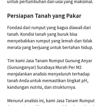
untuk pertumbuhan dan usia yang maksimal.
Persiapan Tanah yang Pakar
Fondasi dari rumput yang bagus diawali dari
tanah. Kondisi tanah yang buruk bisa
menyebabkan rumput yang lemah dan tidak
merata yang berjuang untuk bertahan hidup.
Tim kami Jasa Tanam Rumput Gunung Anyar
(Gununganyar) Surabaya Murah Per M2
menjalankan analisis menyeluruh terhadap
tanah Anda untuk memastikan tingkat pH,
kandungan nutrisi, dan strukturnya.
Menurut analisis ini, kami Jasa Tanam Rumput