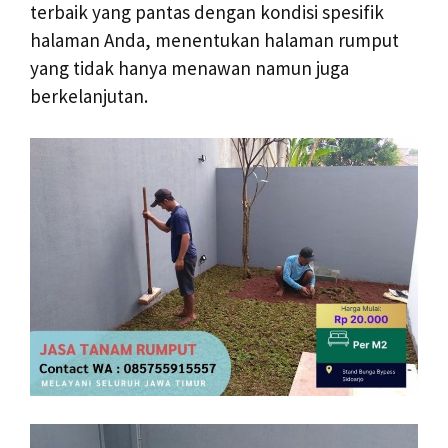
terbaik yang pantas dengan kondisi spesifik
halaman Anda, menentukan halaman rumput
yang tidak hanya menawan namun juga
berkelanjutan.