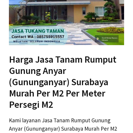
Harga Jasa Tanam Rumput
Gunung Anyar
(Gununganyar) Surabaya
Murah Per M2 Per Meter
Persegi M2
Kami layanan Jasa Tanam Rumput Gunung
Anyar (Gununganyar) Surabaya Murah Per M2