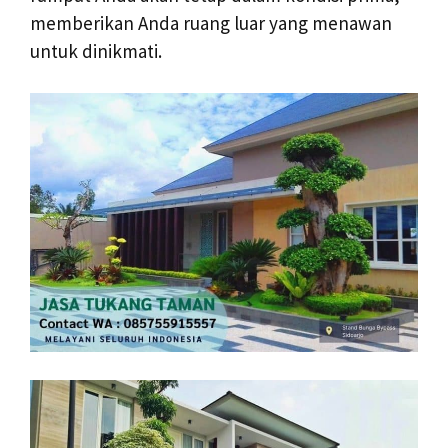
memberikan Anda ruang luar yang menawan
untuk dinikmati.