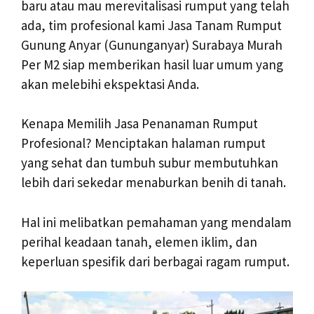
baru atau mau merevitalisasi rumput yang telah
ada, tim profesional kami Jasa Tanam Rumput
Gunung Anyar (Gununganyar) Surabaya Murah
Per M2 siap memberikan hasil luar umum yang
akan melebihi ekspektasi Anda.
Kenapa Memilih Jasa Penanaman Rumput
Profesional? Menciptakan halaman rumput
yang sehat dan tumbuh subur membutuhkan
lebih dari sekedar menaburkan benih di tanah.
Hal ini melibatkan pemahaman yang mendalam
perihal keadaan tanah, elemen iklim, dan
keperluan spesifik dari berbagai ragam rumput.