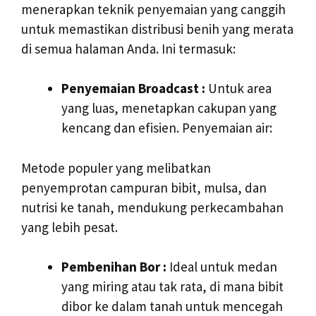
menerapkan teknik penyemaian yang canggih
untuk memastikan distribusi benih yang merata
di semua halaman Anda. Ini termasuk:
Penyemaian Broadcast :
Untuk area
yang luas, menetapkan cakupan yang
kencang dan efisien. Penyemaian air:
Metode populer yang melibatkan
penyemprotan campuran bibit, mulsa, dan
nutrisi ke tanah, mendukung perkecambahan
yang lebih pesat.
Pembenihan Bor :
Ideal untuk medan
yang miring atau tak rata, di mana bibit
dibor ke dalam tanah untuk mencegah