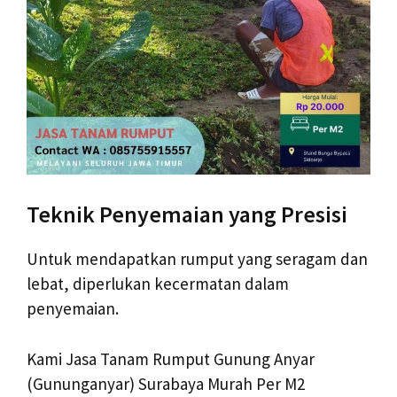
Teknik Penyemaian yang Presisi
Untuk mendapatkan rumput yang seragam dan
lebat, diperlukan kecermatan dalam
penyemaian.
Kami Jasa Tanam Rumput Gunung Anyar
(Gununganyar) Surabaya Murah Per M2