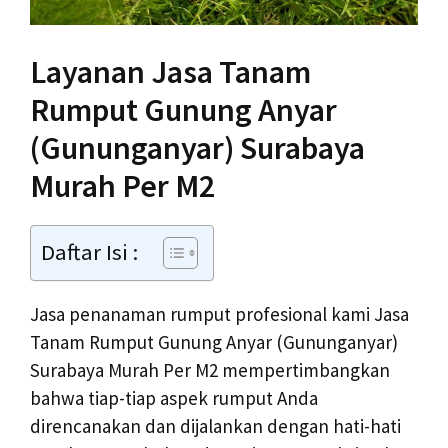
Layanan Jasa Tanam
Rumput Gunung Anyar
(Gununganyar) Surabaya
Murah Per M2
Daftar Isi :
Jasa penanaman rumput profesional kami Jasa
Tanam Rumput Gunung Anyar (Gununganyar)
Surabaya Murah Per M2 mempertimbangkan
bahwa tiap-tiap aspek rumput Anda
direncanakan dan dijalankan dengan hati-hati