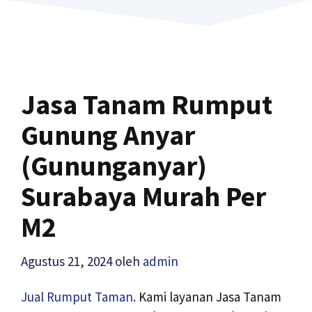
Jasa Tanam Rumput
Gunung Anyar
(Gununganyar)
Surabaya Murah Per
M2
Agustus 21, 2024
oleh
admin
Jual Rumput Taman.
Kami layanan Jasa Tanam