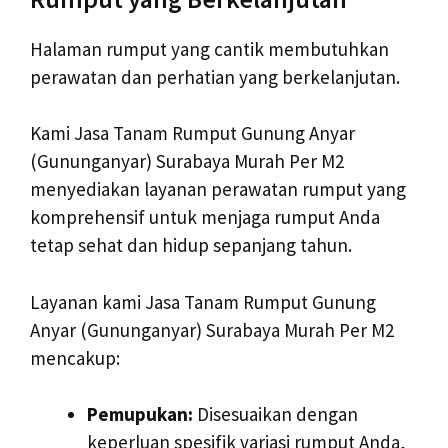
Halaman rumput yang cantik membutuhkan
perawatan dan perhatian yang berkelanjutan.
Kami Jasa Tanam Rumput Gunung Anyar
(Gununganyar) Surabaya Murah Per M2
menyediakan layanan perawatan rumput yang
komprehensif untuk menjaga rumput Anda
tetap sehat dan hidup sepanjang tahun.
Layanan kami Jasa Tanam Rumput Gunung
Anyar (Gununganyar) Surabaya Murah Per M2
mencakup:
Pemupukan:
Disesuaikan dengan
keperluan spesifik variasi rumput Anda,