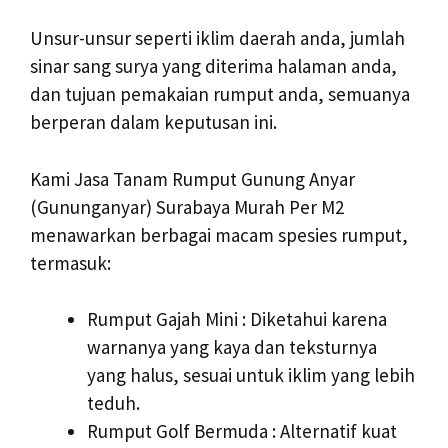
Unsur-unsur seperti iklim daerah anda, jumlah
sinar sang surya yang diterima halaman anda,
dan tujuan pemakaian rumput anda, semuanya
berperan dalam keputusan ini.
Kami Jasa Tanam Rumput Gunung Anyar
(Gununganyar) Surabaya Murah Per M2
menawarkan berbagai macam spesies rumput,
termasuk:
Rumput Gajah Mini : Diketahui karena
warnanya yang kaya dan teksturnya
yang halus, sesuai untuk iklim yang lebih
teduh.
Rumput Golf Bermuda : Alternatif kuat