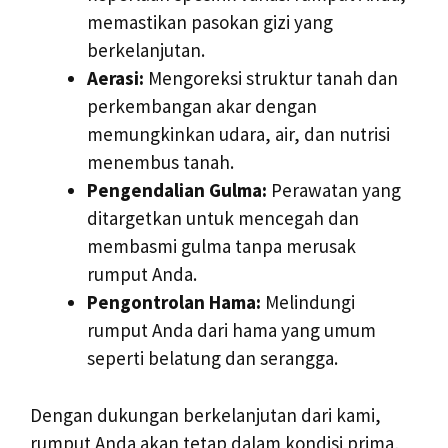
memastikan pasokan gizi yang
berkelanjutan.
Aerasi:
Mengoreksi struktur tanah dan
perkembangan akar dengan
memungkinkan udara, air, dan nutrisi
menembus tanah.
Pengendalian Gulma:
Perawatan yang
ditargetkan untuk mencegah dan
membasmi gulma tanpa merusak
rumput Anda.
Pengontrolan Hama:
Melindungi
rumput Anda dari hama yang umum
seperti belatung dan serangga.
Dengan dukungan berkelanjutan dari kami,
rumput Anda akan tetap dalam kondisi prima,