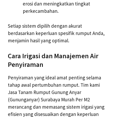
erosi dan meningkatkan tingkat
perkecambahan.
Setiap sistem dipilih dengan akurat
berdasarkan keperluan spesifik rumput Anda,
menjamin hasil yang optimal.
Cara Irigasi dan Manajemen Air
Penyiraman
Penyiraman yang ideal amat penting selama
tahap awal pertumbuhan rumput. Tim kami
Jasa Tanam Rumput Gunung Anyar
(Gununganyar) Surabaya Murah Per M2
merancang dan memasang sistem irigasi yang
efisien yang disesuaikan dengan keperluan