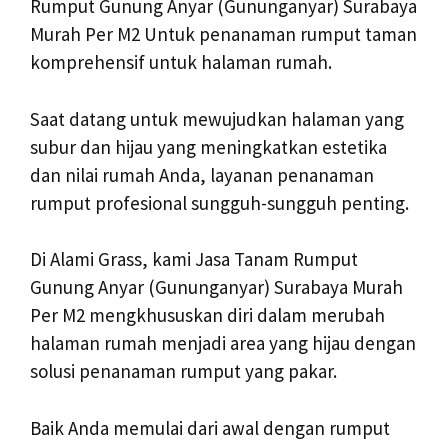
Rumput Gunung Anyar (Gununganyar) Surabaya
Murah Per M2 Untuk penanaman rumput taman
komprehensif untuk halaman rumah.
Saat datang untuk mewujudkan halaman yang
subur dan hijau yang meningkatkan estetika
dan nilai rumah Anda, layanan penanaman
rumput profesional sungguh-sungguh penting.
Di Alami Grass, kami Jasa Tanam Rumput
Gunung Anyar (Gununganyar) Surabaya Murah
Per M2 mengkhususkan diri dalam merubah
halaman rumah menjadi area yang hijau dengan
solusi penanaman rumput yang pakar.
Baik Anda memulai dari awal dengan rumput