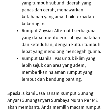
yang tumbuh subur di daerah yang
panas dan cerah, menawarkan
ketahanan yang amat baik terhadap
kekeringan.
Rumput Zoysia : Alternatif serbaguna
yang dapat mentolerir cahaya matahari
dan keteduhan, dengan kultur tumbuh
lebat yang menolong mencegah gulma.
Rumput Manila : Pas untuk iklim yang
lebih sejuk dan area yang adem,
memberikan halaman rumput yang
lembut dan bendung banting.
Spesialis kami Jasa Tanam Rumput Gunung
Anyar (Gununganyar) Surabaya Murah Per M2
akan membantu Anda memilih macam rumput