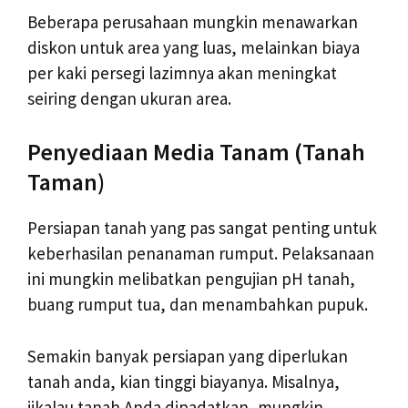
Beberapa perusahaan mungkin menawarkan
diskon untuk area yang luas, melainkan biaya
per kaki persegi lazimnya akan meningkat
seiring dengan ukuran area.
Penyediaan Media Tanam (Tanah
Taman)
Persiapan tanah yang pas sangat penting untuk
keberhasilan penanaman rumput. Pelaksanaan
ini mungkin melibatkan pengujian pH tanah,
buang rumput tua, dan menambahkan pupuk.
Semakin banyak persiapan yang diperlukan
tanah anda, kian tinggi biayanya. Misalnya,
jikalau tanah Anda dipadatkan, mungkin