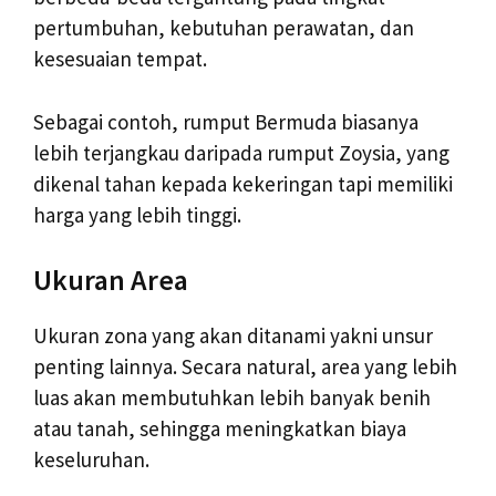
pertumbuhan, kebutuhan perawatan, dan
kesesuaian tempat.
Sebagai contoh, rumput Bermuda biasanya
lebih terjangkau daripada rumput Zoysia, yang
dikenal tahan kepada kekeringan tapi memiliki
harga yang lebih tinggi.
Ukuran Area
Ukuran zona yang akan ditanami yakni unsur
penting lainnya. Secara natural, area yang lebih
luas akan membutuhkan lebih banyak benih
atau tanah, sehingga meningkatkan biaya
keseluruhan.