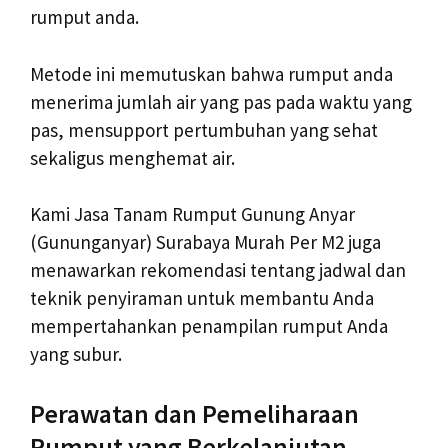
rumput anda.
Metode ini memutuskan bahwa rumput anda
menerima jumlah air yang pas pada waktu yang
pas, mensupport pertumbuhan yang sehat
sekaligus menghemat air.
Kami Jasa Tanam Rumput Gunung Anyar
(Gununganyar) Surabaya Murah Per M2 juga
menawarkan rekomendasi tentang jadwal dan
teknik penyiraman untuk membantu Anda
mempertahankan penampilan rumput Anda
yang subur.
Perawatan dan Pemeliharaan
Rumput yang Berkelanjutan