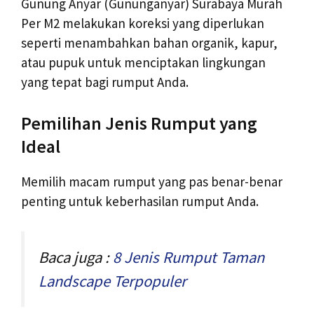
Gunung Anyar (Gununganyar) Surabaya Murah
Per M2 melakukan koreksi yang diperlukan
seperti menambahkan bahan organik, kapur,
atau pupuk untuk menciptakan lingkungan
yang tepat bagi rumput Anda.
Pemilihan Jenis Rumput yang
Ideal
Memilih macam rumput yang pas benar-benar
penting untuk keberhasilan rumput Anda.
Baca juga :
8 Jenis Rumput Taman
Landscape Terpopuler