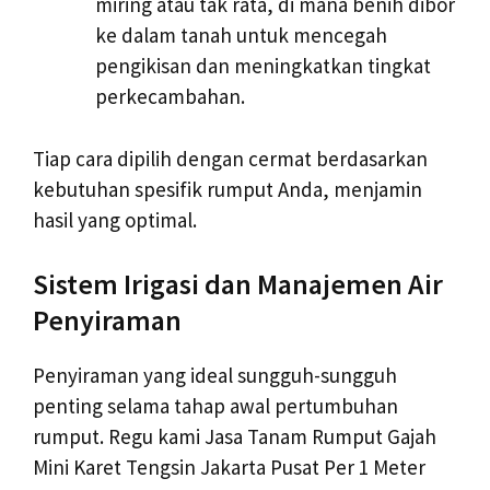
miring atau tak rata, di mana benih dibor
ke dalam tanah untuk mencegah
pengikisan dan meningkatkan tingkat
perkecambahan.
Tiap cara dipilih dengan cermat berdasarkan
kebutuhan spesifik rumput Anda, menjamin
hasil yang optimal.
Sistem Irigasi dan Manajemen Air
Penyiraman
Penyiraman yang ideal sungguh-sungguh
penting selama tahap awal pertumbuhan
rumput. Regu kami Jasa Tanam Rumput Gajah
Mini Karet Tengsin Jakarta Pusat Per 1 Meter