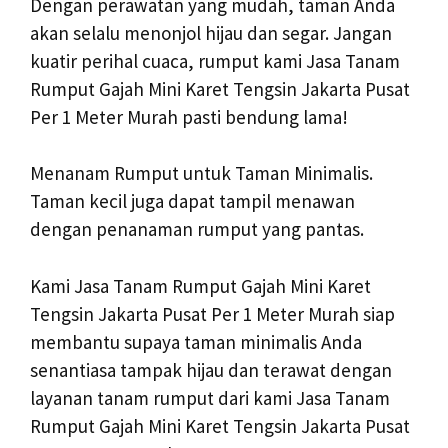
Dengan perawatan yang mudah, taman Anda
akan selalu menonjol hijau dan segar. Jangan
kuatir perihal cuaca, rumput kami Jasa Tanam
Rumput Gajah Mini Karet Tengsin Jakarta Pusat
Per 1 Meter Murah pasti bendung lama!
Menanam Rumput untuk Taman Minimalis.
Taman kecil juga dapat tampil menawan
dengan penanaman rumput yang pantas.
Kami Jasa Tanam Rumput Gajah Mini Karet
Tengsin Jakarta Pusat Per 1 Meter Murah siap
membantu supaya taman minimalis Anda
senantiasa tampak hijau dan terawat dengan
layanan tanam rumput dari kami Jasa Tanam
Rumput Gajah Mini Karet Tengsin Jakarta Pusat