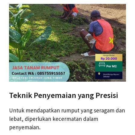
Teknik Penyemaian yang Presisi
Untuk mendapatkan rumput yang seragam dan
lebat, diperlukan kecermatan dalam
penyemaian.