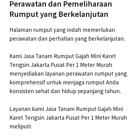
Perawatan dan Pemeliharaan
Rumput yang Berkelanjutan
Halaman rumput yang indah memerlukan
perawatan dan perhatian yang berkelanjutan.
Kami Jasa Tanam Rumput Gajah Mini Karet
Tengsin Jakarta Pusat Per 1 Meter Murah
menyediakan layanan perawatan rumput yang
komprehensif untuk menjaga rumput Anda
konsisten sehat dan hidup sepanjang tahun.
Layanan kami Jasa Tanam Rumput Gajah Mini
Karet Tengsin Jakarta Pusat Per 1 Meter Murah
meliputi: