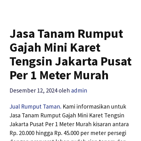
Jasa Tanam Rumput
Gajah Mini Karet
Tengsin Jakarta Pusat
Per 1 Meter Murah
Desember 12, 2024
oleh
admin
Jual Rumput Taman.
Kami informasikan untuk
Jasa Tanam Rumput Gajah Mini Karet Tengsin
Jakarta Pusat Per 1 Meter Murah kisaran antara
Rp. 20.000 hingga Rp. 45.000 per meter persegi