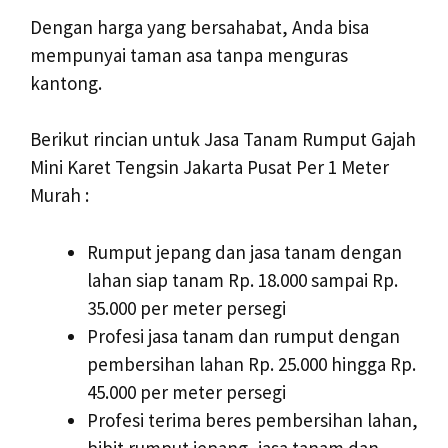
Dengan harga yang bersahabat, Anda bisa
mempunyai taman asa tanpa menguras
kantong.
Berikut rincian untuk Jasa Tanam Rumput Gajah
Mini Karet Tengsin Jakarta Pusat Per 1 Meter
Murah :
Rumput jepang dan jasa tanam dengan
lahan siap tanam Rp. 18.000 sampai Rp.
35.000 per meter persegi
Profesi jasa tanam dan rumput dengan
pembersihan lahan Rp. 25.000 hingga Rp.
45.000 per meter persegi
Profesi terima beres pembersihan lahan,
bibit rumput jepang, jasa tanam dan