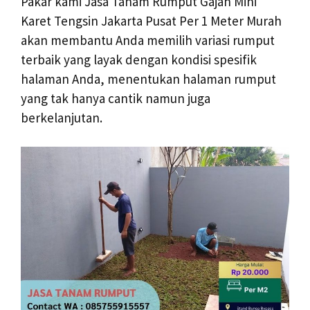
Pakar kami Jasa Tanam Rumput Gajah Mini
Karet Tengsin Jakarta Pusat Per 1 Meter Murah
akan membantu Anda memilih variasi rumput
terbaik yang layak dengan kondisi spesifik
halaman Anda, menentukan halaman rumput
yang tak hanya cantik namun juga
berkelanjutan.