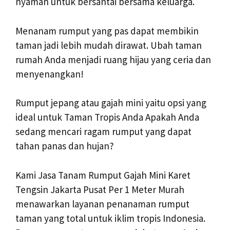
nyaman untuk bersantai bersama keluarga.
Menanam rumput yang pas dapat membikin
taman jadi lebih mudah dirawat. Ubah taman
rumah Anda menjadi ruang hijau yang ceria dan
menyenangkan!
Rumput jepang atau gajah mini yaitu opsi yang
ideal untuk Taman Tropis Anda Apakah Anda
sedang mencari ragam rumput yang dapat
tahan panas dan hujan?
Kami Jasa Tanam Rumput Gajah Mini Karet
Tengsin Jakarta Pusat Per 1 Meter Murah
menawarkan layanan penanaman rumput
taman yang total untuk iklim tropis Indonesia.