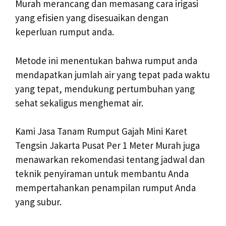
Murah merancang dan memasang cara irigasi
yang efisien yang disesuaikan dengan
keperluan rumput anda.
Metode ini menentukan bahwa rumput anda
mendapatkan jumlah air yang tepat pada waktu
yang tepat, mendukung pertumbuhan yang
sehat sekaligus menghemat air.
Kami Jasa Tanam Rumput Gajah Mini Karet
Tengsin Jakarta Pusat Per 1 Meter Murah juga
menawarkan rekomendasi tentang jadwal dan
teknik penyiraman untuk membantu Anda
mempertahankan penampilan rumput Anda
yang subur.