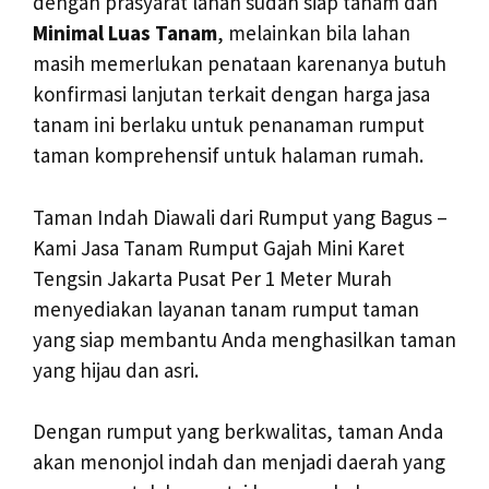
dengan prasyarat lahan sudah siap tanam dan
Minimal Luas Tanam
, melainkan bila lahan
masih memerlukan penataan karenanya butuh
konfirmasi lanjutan terkait dengan harga jasa
tanam ini berlaku untuk penanaman rumput
taman komprehensif untuk halaman rumah.
Taman Indah Diawali dari Rumput yang Bagus –
Kami Jasa Tanam Rumput Gajah Mini Karet
Tengsin Jakarta Pusat Per 1 Meter Murah
menyediakan layanan tanam rumput taman
yang siap membantu Anda menghasilkan taman
yang hijau dan asri.
Dengan rumput yang berkwalitas, taman Anda
akan menonjol indah dan menjadi daerah yang