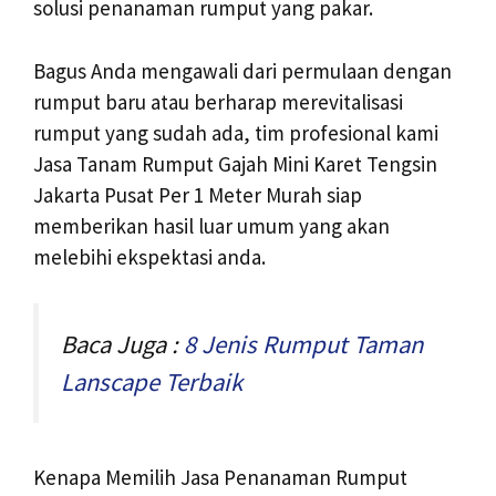
solusi penanaman rumput yang pakar.
Bagus Anda mengawali dari permulaan dengan
rumput baru atau berharap merevitalisasi
rumput yang sudah ada, tim profesional kami
Jasa Tanam Rumput Gajah Mini Karet Tengsin
Jakarta Pusat Per 1 Meter Murah siap
memberikan hasil luar umum yang akan
melebihi ekspektasi anda.
Baca Juga :
8 Jenis Rumput Taman
Lanscape Terbaik
Kenapa Memilih Jasa Penanaman Rumput