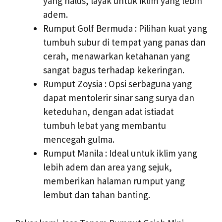
yang halus, layak untuk iklim yang lebih
adem.
Rumput Golf Bermuda : Pilihan kuat yang
tumbuh subur di tempat yang panas dan
cerah, menawarkan ketahanan yang
sangat bagus terhadap kekeringan.
Rumput Zoysia : Opsi serbaguna yang
dapat mentolerir sinar sang surya dan
keteduhan, dengan adat istiadat
tumbuh lebat yang membantu
mencegah gulma.
Rumput Manila : Ideal untuk iklim yang
lebih adem dan area yang sejuk,
memberikan halaman rumput yang
lembut dan tahan banting.