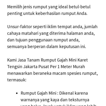
Memilih jenis rumput yang ideal betul-betul
penting untuk keberhasilan rumput Anda.
Unsur-faktor seperti iklim tempat anda, jumlah
cahaya matahari yang diterima halaman anda,
dan tujuan penggunaan rumput anda,
semuanya berperan dalam keputusan ini.
Kami Jasa Tanam Rumput Gajah Mini Karet
Tengsin Jakarta Pusat Per 1 Meter Murah
menawarkan beraneka macam spesies rumput,
termasuk:
Rumput Gajah Mini : Dikenal karena
warnanya yang kaya dan teksturnya