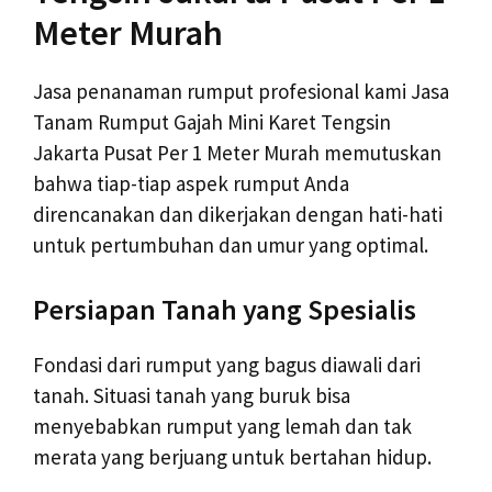
Meter Murah
Jasa penanaman rumput profesional kami Jasa
Tanam Rumput Gajah Mini Karet Tengsin
Jakarta Pusat Per 1 Meter Murah memutuskan
bahwa tiap-tiap aspek rumput Anda
direncanakan dan dikerjakan dengan hati-hati
untuk pertumbuhan dan umur yang optimal.
Persiapan Tanah yang Spesialis
Fondasi dari rumput yang bagus diawali dari
tanah. Situasi tanah yang buruk bisa
menyebabkan rumput yang lemah dan tak
merata yang berjuang untuk bertahan hidup.