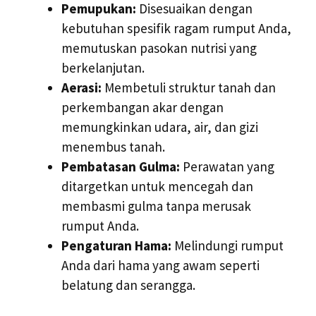
Pemupukan:
Disesuaikan dengan
kebutuhan spesifik ragam rumput Anda,
memutuskan pasokan nutrisi yang
berkelanjutan.
Aerasi:
Membetuli struktur tanah dan
perkembangan akar dengan
memungkinkan udara, air, dan gizi
menembus tanah.
Pembatasan Gulma:
Perawatan yang
ditargetkan untuk mencegah dan
membasmi gulma tanpa merusak
rumput Anda.
Pengaturan Hama:
Melindungi rumput
Anda dari hama yang awam seperti
belatung dan serangga.