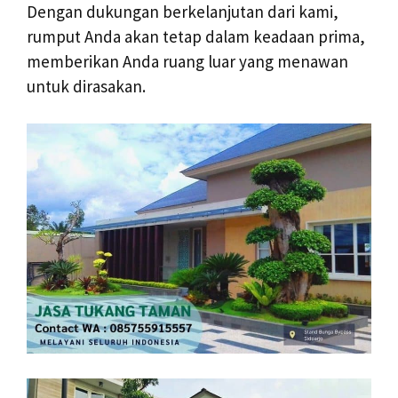
Dengan dukungan berkelanjutan dari kami,
rumput Anda akan tetap dalam keadaan prima,
memberikan Anda ruang luar yang menawan
untuk dirasakan.