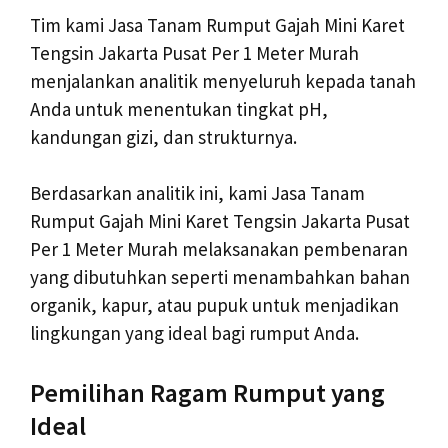
Tim kami Jasa Tanam Rumput Gajah Mini Karet
Tengsin Jakarta Pusat Per 1 Meter Murah
menjalankan analitik menyeluruh kepada tanah
Anda untuk menentukan tingkat pH,
kandungan gizi, dan strukturnya.
Berdasarkan analitik ini, kami Jasa Tanam
Rumput Gajah Mini Karet Tengsin Jakarta Pusat
Per 1 Meter Murah melaksanakan pembenaran
yang dibutuhkan seperti menambahkan bahan
organik, kapur, atau pupuk untuk menjadikan
lingkungan yang ideal bagi rumput Anda.
Pemilihan Ragam Rumput yang
Ideal