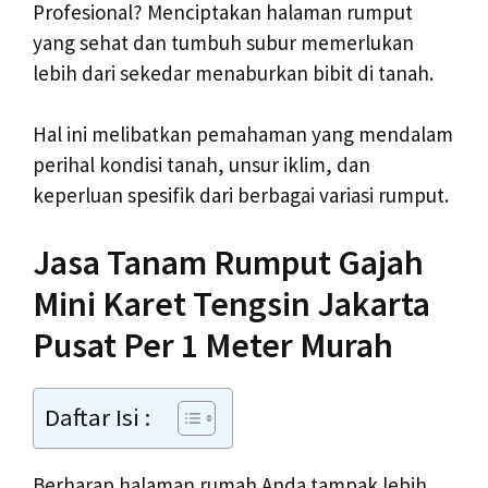
Profesional? Menciptakan halaman rumput
yang sehat dan tumbuh subur memerlukan
lebih dari sekedar menaburkan bibit di tanah.
Hal ini melibatkan pemahaman yang mendalam
perihal kondisi tanah, unsur iklim, dan
keperluan spesifik dari berbagai variasi rumput.
Jasa Tanam Rumput Gajah
Mini Karet Tengsin Jakarta
Pusat Per 1 Meter Murah
Daftar Isi :
Berharap halaman rumah Anda tampak lebih