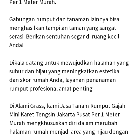
Per 1 Meter Murah.
Gabungan rumput dan tanaman lainnya bisa
menghasilkan tampilan taman yang sangat
serasi. Berikan sentuhan segar di ruang kecil
Anda!
Dikala datang untuk mewujudkan halaman yang
subur dan hijau yang meningkatkan estetika
dan skor rumah Anda, layanan penanaman
rumput profesional amat penting.
Di Alami Grass, kami Jasa Tanam Rumput Gajah
Mini Karet Tengsin Jakarta Pusat Per 1 Meter
Murah mengkhususkan diri dalam merubah
halaman rumah menjadi area yang hijau dengan