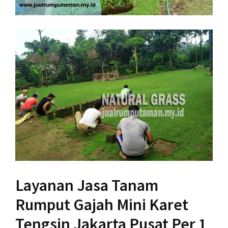
Layanan Jasa Tanam
Rumput Gajah Mini Karet
Tengsin Jakarta Pusat Per 1