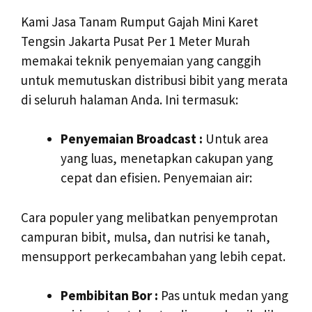
Kami Jasa Tanam Rumput Gajah Mini Karet
Tengsin Jakarta Pusat Per 1 Meter Murah
memakai teknik penyemaian yang canggih
untuk memutuskan distribusi bibit yang merata
di seluruh halaman Anda. Ini termasuk:
Penyemaian Broadcast :
Untuk area
yang luas, menetapkan cakupan yang
cepat dan efisien. Penyemaian air:
Cara populer yang melibatkan penyemprotan
campuran bibit, mulsa, dan nutrisi ke tanah,
mensupport perkecambahan yang lebih cepat.
Pembibitan Bor :
Pas untuk medan yang