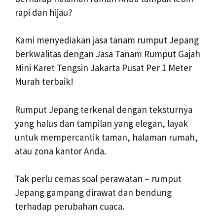
rapi dan hijau?
Kami menyediakan jasa tanam rumput Jepang
berkwalitas dengan Jasa Tanam Rumput Gajah
Mini Karet Tengsin Jakarta Pusat Per 1 Meter
Murah terbaik!
Rumput Jepang terkenal dengan teksturnya
yang halus dan tampilan yang elegan, layak
untuk mempercantik taman, halaman rumah,
atau zona kantor Anda.
Tak perlu cemas soal perawatan – rumput
Jepang gampang dirawat dan bendung
terhadap perubahan cuaca.