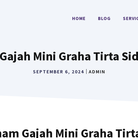
HOME
BLOG
SERVI
ajah Mini Graha Tirta Si
SEPTEMBER 6, 2024
ADMIN
nam Gajah Mini Graha Tirt