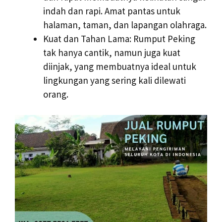
indah dan rapi. Amat pantas untuk
halaman, taman, dan lapangan olahraga.
Kuat dan Tahan Lama: Rumput Peking
tak hanya cantik, namun juga kuat
diinjak, yang membuatnya ideal untuk
lingkungan yang sering kali dilewati
orang.