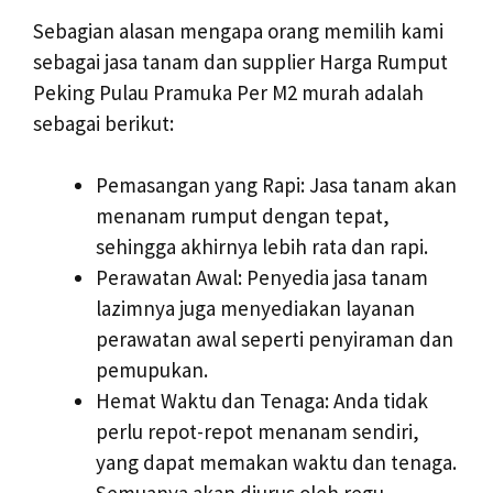
Sebagian alasan mengapa orang memilih kami
sebagai jasa tanam dan supplier Harga Rumput
Peking Pulau Pramuka Per M2 murah adalah
sebagai berikut:
Pemasangan yang Rapi: Jasa tanam akan
menanam rumput dengan tepat,
sehingga akhirnya lebih rata dan rapi.
Perawatan Awal: Penyedia jasa tanam
lazimnya juga menyediakan layanan
perawatan awal seperti penyiraman dan
pemupukan.
Hemat Waktu dan Tenaga: Anda tidak
perlu repot-repot menanam sendiri,
yang dapat memakan waktu dan tenaga.