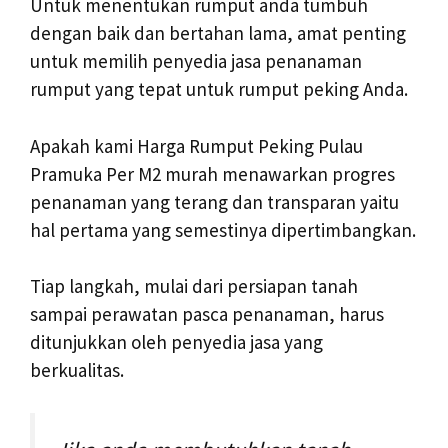
Untuk menentukan rumput anda tumbuh
dengan baik dan bertahan lama, amat penting
untuk memilih penyedia jasa penanaman
rumput yang tepat untuk rumput peking Anda.
Apakah kami Harga Rumput Peking Pulau
Pramuka Per M2 murah menawarkan progres
penanaman yang terang dan transparan yaitu
hal pertama yang semestinya dipertimbangkan.
Tiap langkah, mulai dari persiapan tanah
sampai perawatan pasca penanaman, harus
ditunjukkan oleh penyedia jasa yang
berkualitas.