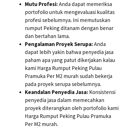
Mutu Profesi:
Anda dapat memeriksa
portofolio untuk mengevaluasi kualitas
profesi sebelumnya. Ini memutuskan
rumput Peking ditanam dengan benar
dan bertahan lama.
Pengalaman Proyek Serupa:
Anda
dapat lebih yakin bahwa penyedia jasa
paham apa yang patut dikerjakan kalau
kami Harga Rumput Peking Pulau
Pramuka Per M2 murah sudah bekerja
pada proyek serupa sebelumnya.
Keandalan Penyedia Jasa:
Konsistensi
penyedia jasa dalam memecahkan
proyek diterangkan oleh portofolio kami
Harga Rumput Peking Pulau Pramuka
Per M2 murah.