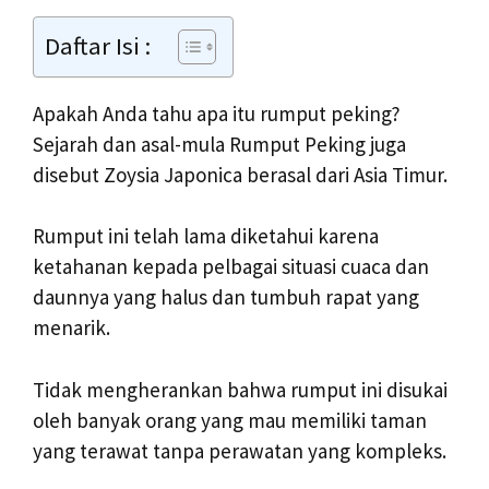
Daftar Isi :
Apakah Anda tahu apa itu rumput peking?
Sejarah dan asal-mula Rumput Peking juga
disebut Zoysia Japonica berasal dari Asia Timur.
Rumput ini telah lama diketahui karena
ketahanan kepada pelbagai situasi cuaca dan
daunnya yang halus dan tumbuh rapat yang
menarik.
Tidak mengherankan bahwa rumput ini disukai
oleh banyak orang yang mau memiliki taman
yang terawat tanpa perawatan yang kompleks.