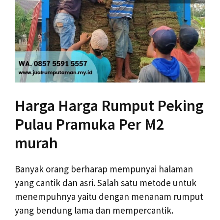
Harga Harga Rumput Peking
Pulau Pramuka Per M2
murah
Banyak orang berharap mempunyai halaman
yang cantik dan asri. Salah satu metode untuk
menempuhnya yaitu dengan menanam rumput
yang bendung lama dan mempercantik.