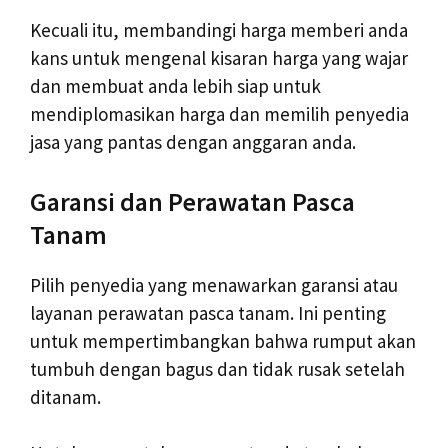
Kecuali itu, membandingi harga memberi anda
kans untuk mengenal kisaran harga yang wajar
dan membuat anda lebih siap untuk
mendiplomasikan harga dan memilih penyedia
jasa yang pantas dengan anggaran anda.
Garansi dan Perawatan Pasca
Tanam
Pilih penyedia yang menawarkan garansi atau
layanan perawatan pasca tanam. Ini penting
untuk mempertimbangkan bahwa rumput akan
tumbuh dengan bagus dan tidak rusak setelah
ditanam.