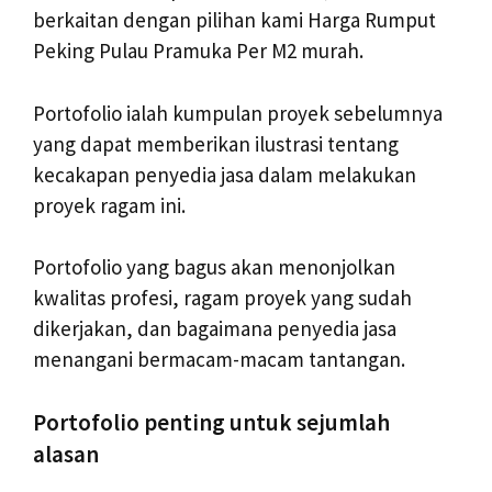
berkaitan dengan pilihan kami Harga Rumput
Peking Pulau Pramuka Per M2 murah.
Portofolio ialah kumpulan proyek sebelumnya
yang dapat memberikan ilustrasi tentang
kecakapan penyedia jasa dalam melakukan
proyek ragam ini.
Portofolio yang bagus akan menonjolkan
kwalitas profesi, ragam proyek yang sudah
dikerjakan, dan bagaimana penyedia jasa
menangani bermacam-macam tantangan.
Portofolio penting untuk sejumlah
alasan