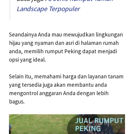
Landscape Terpopuler
Seandainya Anda mau mewujudkan lingkungan
hijau yang nyaman dan asri di halaman rumah
anda, memilih rumput Peking dapat menjadi
opsi yang ideal.
Selain itu, memahami harga dan layanan tanam
yang tersedia juga akan membantu anda
mengontrol anggaran Anda dengan lebih
bagus.