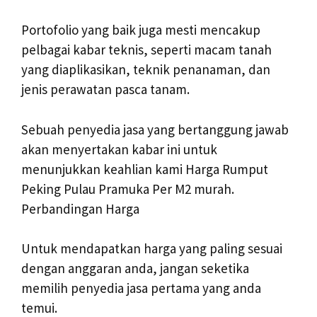
Portofolio yang baik juga mesti mencakup
pelbagai kabar teknis, seperti macam tanah
yang diaplikasikan, teknik penanaman, dan
jenis perawatan pasca tanam.
Sebuah penyedia jasa yang bertanggung jawab
akan menyertakan kabar ini untuk
menunjukkan keahlian kami Harga Rumput
Peking Pulau Pramuka Per M2 murah.
Perbandingan Harga
Untuk mendapatkan harga yang paling sesuai
dengan anggaran anda, jangan seketika
memilih penyedia jasa pertama yang anda
temui.