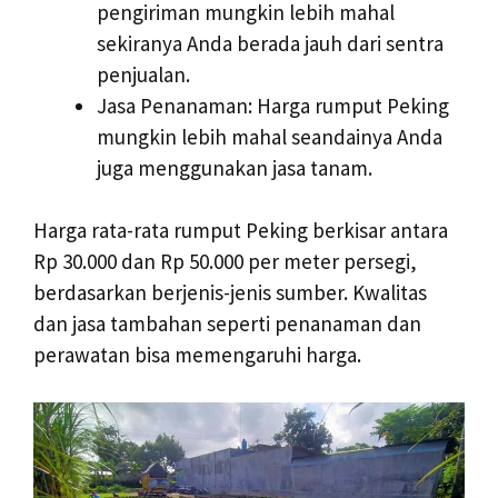
pengiriman mungkin lebih mahal
sekiranya Anda berada jauh dari sentra
penjualan.
Jasa Penanaman: Harga rumput Peking
mungkin lebih mahal seandainya Anda
juga menggunakan jasa tanam.
Harga rata-rata rumput Peking berkisar antara
Rp 30.000 dan Rp 50.000 per meter persegi,
berdasarkan berjenis-jenis sumber. Kwalitas
dan jasa tambahan seperti penanaman dan
perawatan bisa memengaruhi harga.