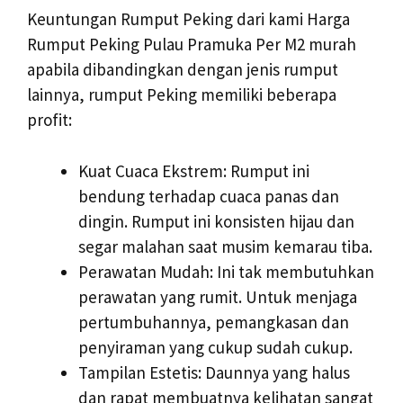
Keuntungan Rumput Peking dari kami Harga
Rumput Peking Pulau Pramuka Per M2 murah
apabila dibandingkan dengan jenis rumput
lainnya, rumput Peking memiliki beberapa
profit:
Kuat Cuaca Ekstrem: Rumput ini
bendung terhadap cuaca panas dan
dingin. Rumput ini konsisten hijau dan
segar malahan saat musim kemarau tiba.
Perawatan Mudah: Ini tak membutuhkan
perawatan yang rumit. Untuk menjaga
pertumbuhannya, pemangkasan dan
penyiraman yang cukup sudah cukup.
Tampilan Estetis: Daunnya yang halus
dan rapat membuatnya kelihatan sangat