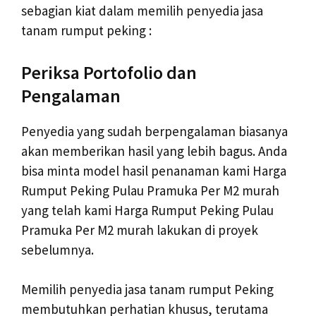
sebagian kiat dalam memilih penyedia jasa
tanam rumput peking :
Periksa Portofolio dan
Pengalaman
Penyedia yang sudah berpengalaman biasanya
akan memberikan hasil yang lebih bagus. Anda
bisa minta model hasil penanaman kami Harga
Rumput Peking Pulau Pramuka Per M2 murah
yang telah kami Harga Rumput Peking Pulau
Pramuka Per M2 murah lakukan di proyek
sebelumnya.
Memilih penyedia jasa tanam rumput Peking
membutuhkan perhatian khusus, terutama