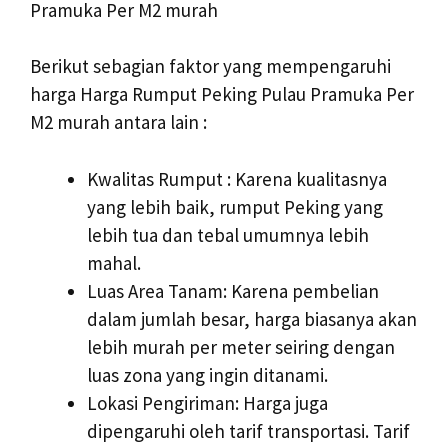
Pramuka Per M2 murah
Berikut sebagian faktor yang mempengaruhi
harga Harga Rumput Peking Pulau Pramuka Per
M2 murah antara lain :
Kwalitas Rumput : Karena kualitasnya
yang lebih baik, rumput Peking yang
lebih tua dan tebal umumnya lebih
mahal.
Luas Area Tanam: Karena pembelian
dalam jumlah besar, harga biasanya akan
lebih murah per meter seiring dengan
luas zona yang ingin ditanami.
Lokasi Pengiriman: Harga juga
dipengaruhi oleh tarif transportasi. Tarif