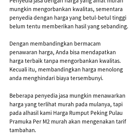
Penyedia jasa dengan harga yang amat murah
mungkin mengorbankan kwalitas, sementara
penyedia dengan harga yang betul-betul tinggi
belum tentu memberikan hasil yang sebanding.
Dengan membandingkan bermacam
penawaran harga, Anda bisa mendapatkan
harga terbaik tanpa mengorbankan kwalitas.
Kecuali itu, membandingkan harga menolong
anda menghindari biaya tersembunyi.
Beberapa penyedia jasa mungkin menawarkan
harga yang terlihat murah pada mulanya, tapi
pada alhasil kami Harga Rumput Peking Pulau
Pramuka Per M2 murah akan mengenakan tarif
tambahan.