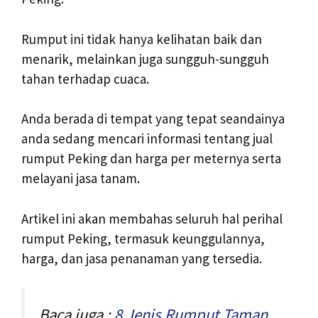
Rumput ini tidak hanya kelihatan baik dan
menarik, melainkan juga sungguh-sungguh
tahan terhadap cuaca.
Anda berada di tempat yang tepat seandainya
anda sedang mencari informasi tentang jual
rumput Peking dan harga per meternya serta
melayani jasa tanam.
Artikel ini akan membahas seluruh hal perihal
rumput Peking, termasuk keunggulannya,
harga, dan jasa penanaman yang tersedia.
Baca juga :
8 Jenis Rumput Taman