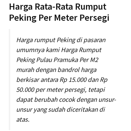
Harga Rata-Rata Rumput
Peking Per Meter Persegi
Harga rumput Peking di pasaran
umumnya kami Harga Rumput
Peking Pulau Pramuka Per M2
murah dengan bandrol harga
berkisar antara Rp 15.000 dan Rp
50.000 per meter persegi, tetapi
dapat berubah cocok dengan unsur-
unsur yang sudah diceritakan di
atas.