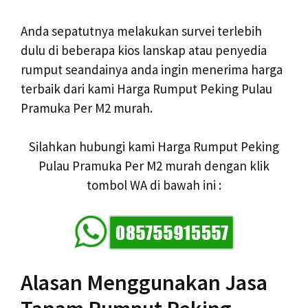
Anda sepatutnya melakukan survei terlebih
dulu di beberapa kios lanskap atau penyedia
rumput seandainya anda ingin menerima harga
terbaik dari kami Harga Rumput Peking Pulau
Pramuka Per M2 murah.
Silahkan hubungi kami Harga Rumput Peking
Pulau Pramuka Per M2 murah dengan klik
tombol WA di bawah ini :
Alasan Menggunakan Jasa