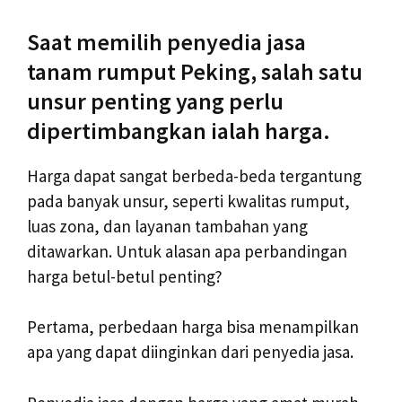
Saat memilih penyedia jasa
tanam rumput Peking, salah satu
unsur penting yang perlu
dipertimbangkan ialah harga.
Harga dapat sangat berbeda-beda tergantung
pada banyak unsur, seperti kwalitas rumput,
luas zona, dan layanan tambahan yang
ditawarkan. Untuk alasan apa perbandingan
harga betul-betul penting?
Pertama, perbedaan harga bisa menampilkan
apa yang dapat diinginkan dari penyedia jasa.