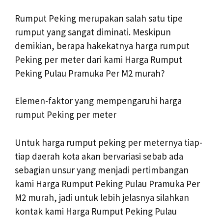
Rumput Peking merupakan salah satu tipe
rumput yang sangat diminati. Meskipun
demikian, berapa hakekatnya harga rumput
Peking per meter dari kami Harga Rumput
Peking Pulau Pramuka Per M2 murah?
Elemen-faktor yang mempengaruhi harga
rumput Peking per meter
Untuk harga rumput peking per meternya tiap-
tiap daerah kota akan bervariasi sebab ada
sebagian unsur yang menjadi pertimbangan
kami Harga Rumput Peking Pulau Pramuka Per
M2 murah, jadi untuk lebih jelasnya silahkan
kontak kami Harga Rumput Peking Pulau