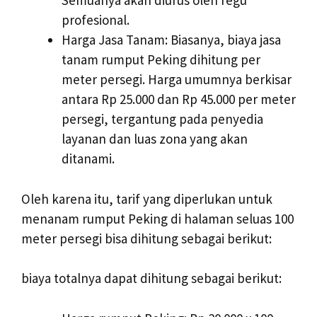
Semuanya akan diurus oleh regu
profesional.
Harga Jasa Tanam: Biasanya, biaya jasa
tanam rumput Peking dihitung per
meter persegi. Harga umumnya berkisar
antara Rp 25.000 dan Rp 45.000 per meter
persegi, tergantung pada penyedia
layanan dan luas zona yang akan
ditanami.
Oleh karena itu, tarif yang diperlukan untuk
menanam rumput Peking di halaman seluas 100
meter persegi bisa dihitung sebagai berikut:
biaya totalnya dapat dihitung sebagai berikut: