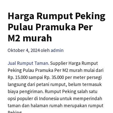
Harga Rumput Peking
Pulau Pramuka Per
M2 murah
Oktober 4, 2024
oleh
admin
Jual Rumput Taman.
Supplier Harga Rumput
Peking Pulau Pramuka Per M2 murah mulai dari
Rp. 15.000 sampai Rp. 35.000 per meter persegi
langsung dari petani rumput, belum termasuk
biaya pengiriman. Rumput Peking salah satu
opsi populer di Indonesia untuk memperindah
taman dan halaman rumah merupakan rumput
Peking.