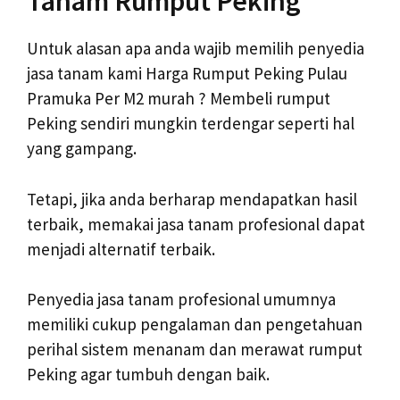
Tanam Rumput Peking
Untuk alasan apa anda wajib memilih penyedia
jasa tanam kami Harga Rumput Peking Pulau
Pramuka Per M2 murah ? Membeli rumput
Peking sendiri mungkin terdengar seperti hal
yang gampang.
Tetapi, jika anda berharap mendapatkan hasil
terbaik, memakai jasa tanam profesional dapat
menjadi alternatif terbaik.
Penyedia jasa tanam profesional umumnya
memiliki cukup pengalaman dan pengetahuan
perihal sistem menanam dan merawat rumput
Peking agar tumbuh dengan baik.