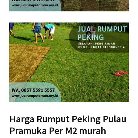
Harga Rumput Peking Pulau
Pramuka Per M2 murah