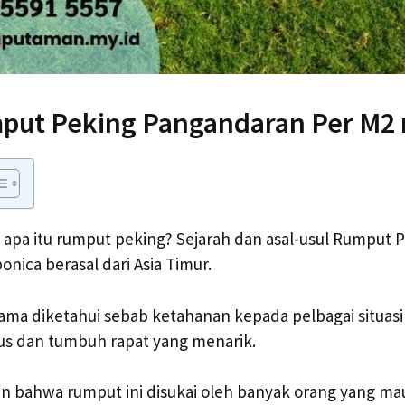
put Peking Pangandaran Per M2
apa itu rumput peking? Sejarah dan asal-usul Rumput P
onica berasal dari Asia Timur.
lama diketahui sebab ketahanan kepada pelbagai situasi
us dan tumbuh rapat yang menarik.
 bahwa rumput ini disukai oleh banyak orang yang ma