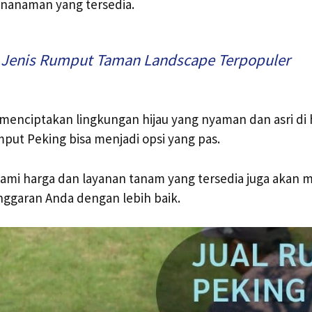
enanaman yang tersedia.
 Jenis Rumput Taman Landscape Terpopuler
 menciptakan lingkungan hijau yang nyaman dan asri d
put Peking bisa menjadi opsi yang pas.
hami harga dan layanan tanam yang tersedia juga akan
ggaran Anda dengan lebih baik.