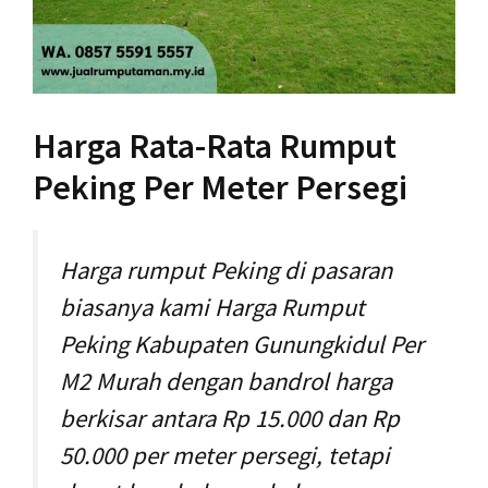
Harga Rata-Rata Rumput
Peking Per Meter Persegi
Harga rumput Peking di pasaran
biasanya kami Harga Rumput
Peking Kabupaten Gunungkidul Per
M2 Murah dengan bandrol harga
berkisar antara Rp 15.000 dan Rp
50.000 per meter persegi, tetapi