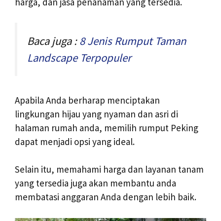
harga, dan jasa penanaman yang tersedia.
Baca juga :
8 Jenis Rumput Taman
Landscape Terpopuler
Apabila Anda berharap menciptakan
lingkungan hijau yang nyaman dan asri di
halaman rumah anda, memilih rumput Peking
dapat menjadi opsi yang ideal.
Selain itu, memahami harga dan layanan tanam
yang tersedia juga akan membantu anda
membatasi anggaran Anda dengan lebih baik.