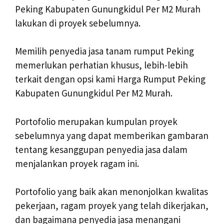
Peking Kabupaten Gunungkidul Per M2 Murah
lakukan di proyek sebelumnya.
Memilih penyedia jasa tanam rumput Peking
memerlukan perhatian khusus, lebih-lebih
terkait dengan opsi kami Harga Rumput Peking
Kabupaten Gunungkidul Per M2 Murah.
Portofolio merupakan kumpulan proyek
sebelumnya yang dapat memberikan gambaran
tentang kesanggupan penyedia jasa dalam
menjalankan proyek ragam ini.
Portofolio yang baik akan menonjolkan kwalitas
pekerjaan, ragam proyek yang telah dikerjakan,
dan bagaimana penyedia jasa menangani