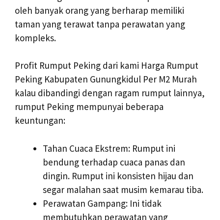
oleh banyak orang yang berharap memiliki
taman yang terawat tanpa perawatan yang
kompleks.
Profit Rumput Peking dari kami Harga Rumput
Peking Kabupaten Gunungkidul Per M2 Murah
kalau dibandingi dengan ragam rumput lainnya,
rumput Peking mempunyai beberapa
keuntungan:
Tahan Cuaca Ekstrem: Rumput ini
bendung terhadap cuaca panas dan
dingin. Rumput ini konsisten hijau dan
segar malahan saat musim kemarau tiba.
Perawatan Gampang: Ini tidak
membutuhkan perawatan yang