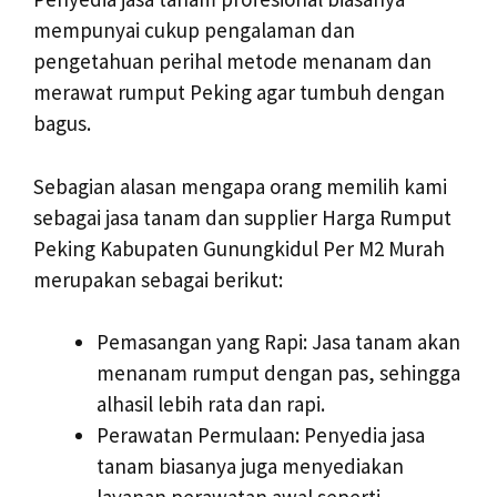
mempunyai cukup pengalaman dan
pengetahuan perihal metode menanam dan
merawat rumput Peking agar tumbuh dengan
bagus.
Sebagian alasan mengapa orang memilih kami
sebagai jasa tanam dan supplier Harga Rumput
Peking Kabupaten Gunungkidul Per M2 Murah
merupakan sebagai berikut:
Pemasangan yang Rapi: Jasa tanam akan
menanam rumput dengan pas, sehingga
alhasil lebih rata dan rapi.
Perawatan Permulaan: Penyedia jasa
tanam biasanya juga menyediakan