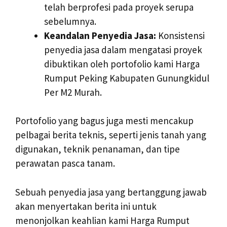
telah berprofesi pada proyek serupa
sebelumnya.
Keandalan Penyedia Jasa:
Konsistensi
penyedia jasa dalam mengatasi proyek
dibuktikan oleh portofolio kami Harga
Rumput Peking Kabupaten Gunungkidul
Per M2 Murah.
Portofolio yang bagus juga mesti mencakup
pelbagai berita teknis, seperti jenis tanah yang
digunakan, teknik penanaman, dan tipe
perawatan pasca tanam.
Sebuah penyedia jasa yang bertanggung jawab
akan menyertakan berita ini untuk
menonjolkan keahlian kami Harga Rumput