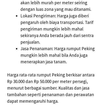
akan lebih murah per meter seiring
dengan luas zona yang mau ditanami.
Lokasi Pengiriman: Harga juga diberi
pengaruh oleh biaya transportasi. Tarif
pengiriman mungkin lebih mahal
sekiranya Anda berada jauh dari sentra
penjualan.
Jasa Penanaman: Harga rumput Peking
mungkin lebih mahal bila Anda juga
menerapkan jasa tanam.
Harga rata-rata rumput Peking berkisar antara
Rp 30.000 dan Rp 50.000 per meter persegi,
menurut berbagai sumber. Kualitas dan jasa
tambahan seperti penanaman dan perawatan
dapat memengaruhi harga.