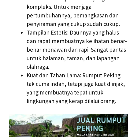
kompleks. Untuk menjaga
pertumbuhannya, pemangkasan dan
penyiraman yang cukup sudah cukup.
Tampilan Estetis: Daunnya yang halus
dan rapat membuatnya kelihatan benar-
benar menawan dan rapi. Sangat pantas
untuk halaman, taman, dan lapangan
olahraga.
Kuat dan Tahan Lama: Rumput Peking
tak cuma indah, tetapi juga kuat diinjak,
yang membuatnya tepat untuk
lingkungan yang kerap dilalui orang.