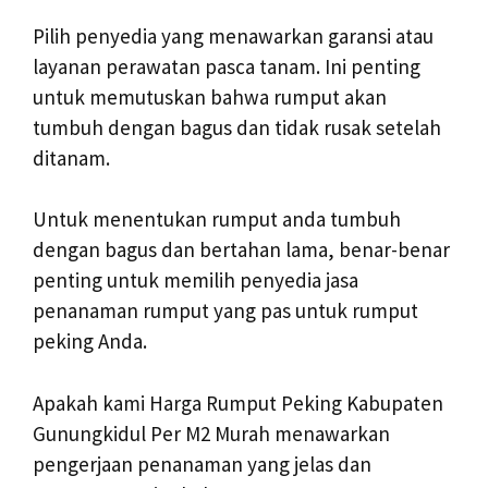
Pilih penyedia yang menawarkan garansi atau
layanan perawatan pasca tanam. Ini penting
untuk memutuskan bahwa rumput akan
tumbuh dengan bagus dan tidak rusak setelah
ditanam.
Untuk menentukan rumput anda tumbuh
dengan bagus dan bertahan lama, benar-benar
penting untuk memilih penyedia jasa
penanaman rumput yang pas untuk rumput
peking Anda.
Apakah kami Harga Rumput Peking Kabupaten
Gunungkidul Per M2 Murah menawarkan
pengerjaan penanaman yang jelas dan