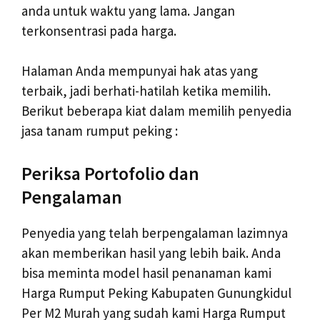
anda untuk waktu yang lama. Jangan
terkonsentrasi pada harga.
Halaman Anda mempunyai hak atas yang
terbaik, jadi berhati-hatilah ketika memilih.
Berikut beberapa kiat dalam memilih penyedia
jasa tanam rumput peking :
Periksa Portofolio dan
Pengalaman
Penyedia yang telah berpengalaman lazimnya
akan memberikan hasil yang lebih baik. Anda
bisa meminta model hasil penanaman kami
Harga Rumput Peking Kabupaten Gunungkidul
Per M2 Murah yang sudah kami Harga Rumput