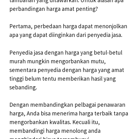
perbandingan harga amat penting?
Pertama, perbedaan harga dapat menonjolkan
apa yang dapat diinginkan dari penyedia jasa.
Penyedia jasa dengan harga yang betul-betul
murah mungkin mengorbankan mutu,
sementara penyedia dengan harga yang amat
tinggi belum tentu memberikan hasil yang
sebanding.
Dengan membandingkan pelbagai penawaran
harga, Anda bisa menerima harga terbaik tanpa
mengorbankan kwalitas. Kecuali itu,
membandingi harga menolong anda