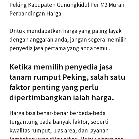
Peking Kabupaten Gunungkidul Per M2 Murah.
Perbandingan Harga
Untuk mendapatkan harga yang paling layak
dengan anggaran anda, jangan segera memilih
penyedia jasa pertama yang anda temui.
Ketika memilih penyedia jasa
tanam rumput Peking, salah satu
faktor penting yang perlu
dipertimbangkan ialah harga.
Harga bisa benar-benar berbeda-beda
tergantung pada banyak faktor, seperti
kwalitas rumput, luas area, dan layanan
tambahan yang ditawarkan. Untuk alasan apa