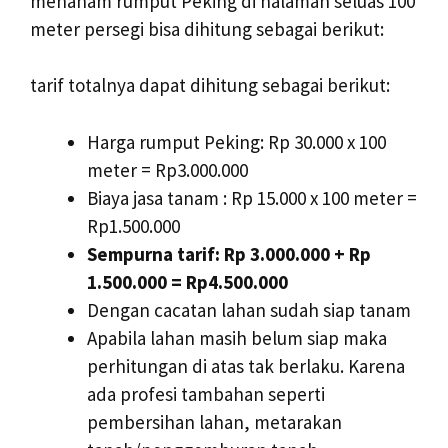
menanam rumput Peking di halaman seluas 100
meter persegi bisa dihitung sebagai berikut:
tarif totalnya dapat dihitung sebagai berikut:
Harga rumput Peking: Rp 30.000 x 100
meter = Rp3.000.000
Biaya jasa tanam : Rp 15.000 x 100 meter =
Rp1.500.000
Sempurna tarif: Rp 3.000.000 + Rp
1.500.000 = Rp4.500.000
Dengan cacatan lahan sudah siap tanam
Apabila lahan masih belum siap maka
perhitungan di atas tak berlaku. Karena
ada profesi tambahan seperti
pembersihan lahan, metarakan