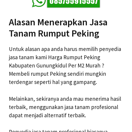
Alasan Menerapkan Jasa
Tanam Rumput Peking
Untuk alasan apa anda harus memilih penyedia
jasa tanam kami Harga Rumput Peking
Kabupaten Gunungkidul Per M2 Murah ?
Membeli rumput Peking sendiri mungkin
terdengar seperti hal yang gampang.
Melainkan, sekiranya anda mau menerima hasil
terbaik, menggunakan jasa tanam profesional
dapat menjadi alternatif terbaik.
Penyedia jasa tanam profesional biasanya