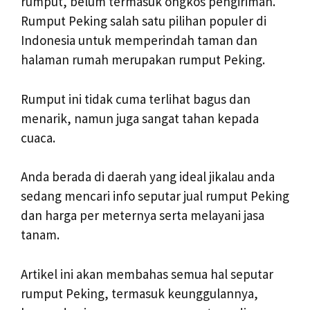
rumput, belum termasuk ongkos pengiriman.
Rumput Peking salah satu pilihan populer di
Indonesia untuk memperindah taman dan
halaman rumah merupakan rumput Peking.
Rumput ini tidak cuma terlihat bagus dan
menarik, namun juga sangat tahan kepada
cuaca.
Anda berada di daerah yang ideal jikalau anda
sedang mencari info seputar jual rumput Peking
dan harga per meternya serta melayani jasa
tanam.
Artikel ini akan membahas semua hal seputar
rumput Peking, termasuk keunggulannya,