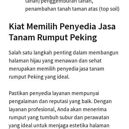
tanah/penggemburan tanah,
penambahan tanah taman atas (top soil)
Kiat Memilih Penyedia Jasa
Tanam Rumput Peking
Salah satu langkah penting dalam membangun
halaman hijau yang menawan dan sehat
merupakan memilih penyedia jasa tanam
rumput Peking yang ideal.
Pastikan penyedia layanan mempunyai
pengalaman dan reputasi yang baik. Dengan
layanan profesional, Anda akan menerima
rumput yang tumbuh subur dan perawatan
yang ideal untuk menjaga estetika halaman