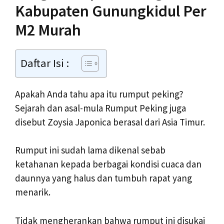
Kabupaten Gunungkidul Per
M2 Murah
Daftar Isi :
Apakah Anda tahu apa itu rumput peking?
Sejarah dan asal-mula Rumput Peking juga
disebut Zoysia Japonica berasal dari Asia Timur.
Rumput ini sudah lama dikenal sebab
ketahanan kepada berbagai kondisi cuaca dan
daunnya yang halus dan tumbuh rapat yang
menarik.
Tidak mengherankan bahwa rumput ini disukai