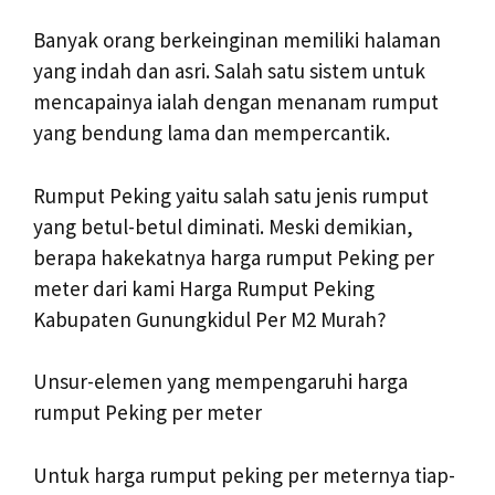
Banyak orang berkeinginan memiliki halaman
yang indah dan asri. Salah satu sistem untuk
mencapainya ialah dengan menanam rumput
yang bendung lama dan mempercantik.
Rumput Peking yaitu salah satu jenis rumput
yang betul-betul diminati. Meski demikian,
berapa hakekatnya harga rumput Peking per
meter dari kami Harga Rumput Peking
Kabupaten Gunungkidul Per M2 Murah?
Unsur-elemen yang mempengaruhi harga
rumput Peking per meter
Untuk harga rumput peking per meternya tiap-