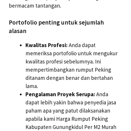
bermacam tantangan.
Portofolio penting untuk sejumlah
alasan
Kwalitas Profesi:
Anda dapat
memeriksa portofolio untuk mengukur
kwalitas profesi sebelumnya. Ini
mempertimbangkan rumput Peking
ditanam dengan benar dan bertahan
lama.
Pengalaman Proyek Serupa:
Anda
dapat lebih yakin bahwa penyedia jasa
paham apa yang patut dilaksanakan
apabila kami Harga Rumput Peking
Kabupaten Gunungkidul Per M2 Murah