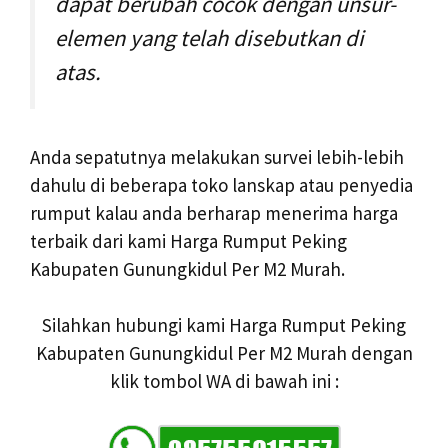
dapat berubah cocok dengan unsur-
elemen yang telah disebutkan di
atas.
Anda sepatutnya melakukan survei lebih-lebih
dahulu di beberapa toko lanskap atau penyedia
rumput kalau anda berharap menerima harga
terbaik dari kami Harga Rumput Peking
Kabupaten Gunungkidul Per M2 Murah.
Silahkan hubungi kami Harga Rumput Peking
Kabupaten Gunungkidul Per M2 Murah dengan
klik tombol WA di bawah ini :