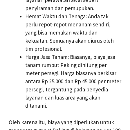
layanan perawatan awal seperti
penyiraman dan pemupukan.
Hemat Waktu dan Tenaga: Anda tak
perlu repot-repot menanam sendiri,
yang bisa memakan waktu dan
kekuatan. Semuanya akan diurus oleh
tim profesional.
Harga Jasa Tanam: Biasanya, biaya jasa
tanam rumput Peking dihitung per
meter persegi. Harga biasanya berkisar
antara Rp 25.000 dan Rp 45.000 per meter
persegi, tergantung pada penyedia
layanan dan luas area yang akan
ditanami.
Oleh karena itu, biaya yang diperlukan untuk