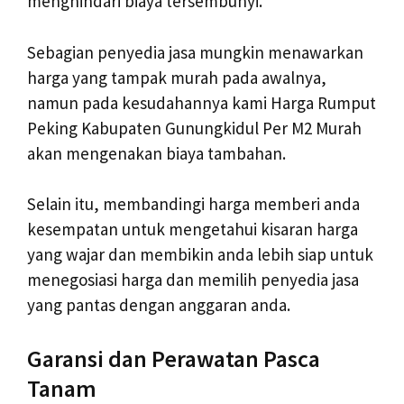
menghindari biaya tersembunyi.
Sebagian penyedia jasa mungkin menawarkan
harga yang tampak murah pada awalnya,
namun pada kesudahannya kami Harga Rumput
Peking Kabupaten Gunungkidul Per M2 Murah
akan mengenakan biaya tambahan.
Selain itu, membandingi harga memberi anda
kesempatan untuk mengetahui kisaran harga
yang wajar dan membikin anda lebih siap untuk
menegosiasi harga dan memilih penyedia jasa
yang pantas dengan anggaran anda.
Garansi dan Perawatan Pasca
Tanam