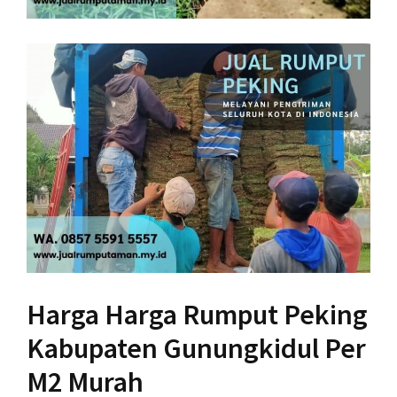
Harga Harga Rumput Peking
Kabupaten Gunungkidul Per
M2 Murah