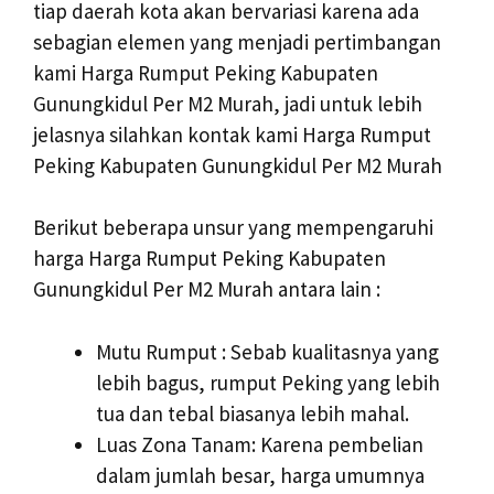
tiap daerah kota akan bervariasi karena ada
sebagian elemen yang menjadi pertimbangan
kami Harga Rumput Peking Kabupaten
Gunungkidul Per M2 Murah, jadi untuk lebih
jelasnya silahkan kontak kami Harga Rumput
Peking Kabupaten Gunungkidul Per M2 Murah
Berikut beberapa unsur yang mempengaruhi
harga Harga Rumput Peking Kabupaten
Gunungkidul Per M2 Murah antara lain :
Mutu Rumput : Sebab kualitasnya yang
lebih bagus, rumput Peking yang lebih
tua dan tebal biasanya lebih mahal.
Luas Zona Tanam: Karena pembelian
dalam jumlah besar, harga umumnya