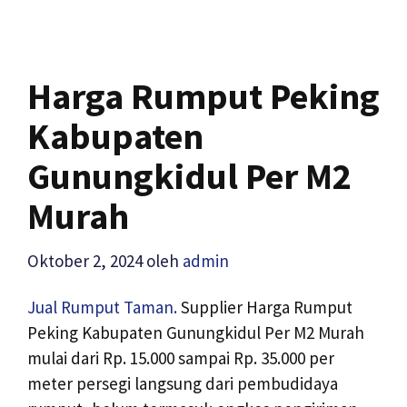
Harga Rumput Peking
Kabupaten
Gunungkidul Per M2
Murah
Oktober 2, 2024
oleh
admin
Jual Rumput Taman.
Supplier Harga Rumput
Peking Kabupaten Gunungkidul Per M2 Murah
mulai dari Rp. 15.000 sampai Rp. 35.000 per
meter persegi langsung dari pembudidaya