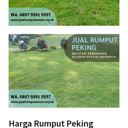
Harga Rumput Peking