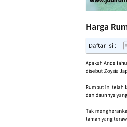
Harga Rum
Daftar Isi :
Apakah Anda tahu 
disebut Zoysia Jap
Rumput ini telah 
dan daunnya yang
Tak mengherankan
taman yang teraw