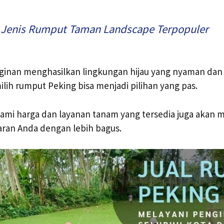
 Jenis Rumput Taman Landscape Terpopuler
ginan menghasilkan lingkungan hijau yang nyaman dan 
ih rumput Peking bisa menjadi pilihan yang pas.
hami harga dan layanan tanam yang tersedia juga akan
ran Anda dengan lebih bagus.