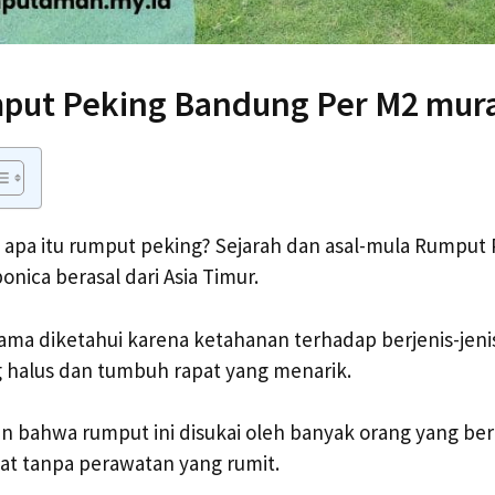
put Peking Bandung Per M2 mur
apa itu rumput peking? Sejarah dan asal-mula Rumput 
onica berasal dari Asia Timur.
lama diketahui karena ketahanan terhadap berjenis-jeni
 halus dan tumbuh rapat yang menarik.
 bahwa rumput ini disukai oleh banyak orang yang ber
at tanpa perawatan yang rumit.