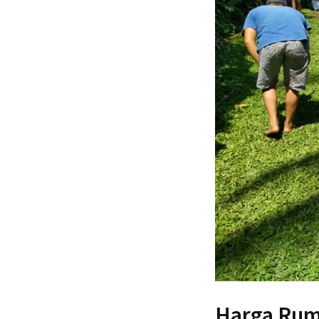
Harga Rump