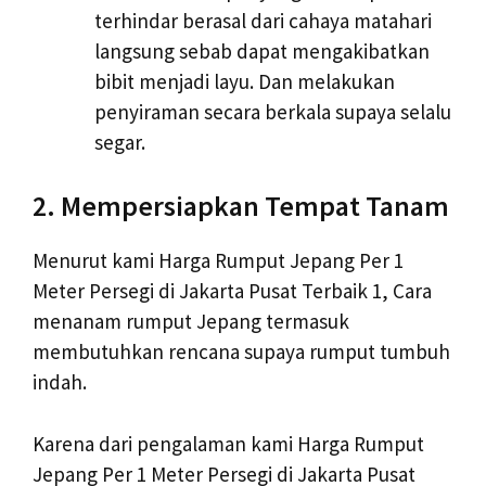
terhindar berasal dari cahaya matahari
langsung sebab dapat mengakibatkan
bibit menjadi layu. Dan melakukan
penyiraman secara berkala supaya selalu
segar.
2. Mempersiapkan Tempat Tanam
Menurut kami Harga Rumput Jepang Per 1
Meter Persegi di Jakarta Pusat Terbaik 1, Cara
menanam rumput Jepang termasuk
membutuhkan rencana supaya rumput tumbuh
indah.
Karena dari pengalaman kami Harga Rumput
Jepang Per 1 Meter Persegi di Jakarta Pusat