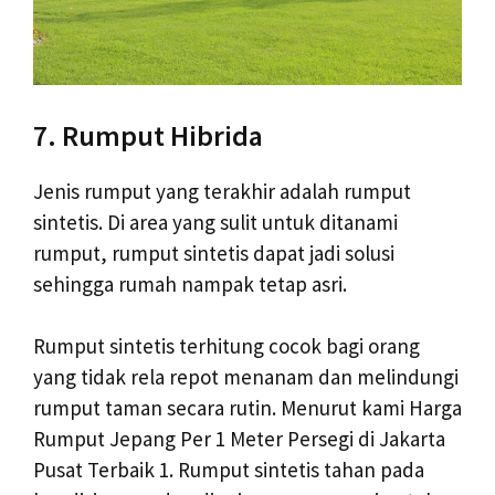
7. Rumput Hibrida
Jenis rumput yang terakhir adalah rumput
sintetis. Di area yang sulit untuk ditanami
rumput, rumput sintetis dapat jadi solusi
sehingga rumah nampak tetap asri.
Rumput sintetis terhitung cocok bagi orang
yang tidak rela repot menanam dan melindungi
rumput taman secara rutin. Menurut kami Harga
Rumput Jepang Per 1 Meter Persegi di Jakarta
Pusat Terbaik 1. Rumput sintetis tahan pada