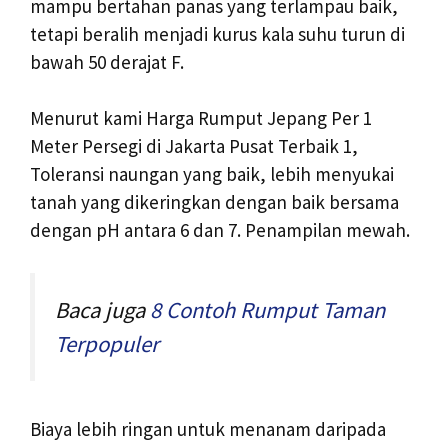
mampu bertahan panas yang terlampau baik,
tetapi beralih menjadi kurus kala suhu turun di
bawah 50 derajat F.
Menurut kami Harga Rumput Jepang Per 1
Meter Persegi di Jakarta Pusat Terbaik 1,
Toleransi naungan yang baik, lebih menyukai
tanah yang dikeringkan dengan baik bersama
dengan pH antara 6 dan 7. Penampilan mewah.
Baca juga
8 Contoh Rumput Taman
Terpopuler
Biaya lebih ringan untuk menanam daripada