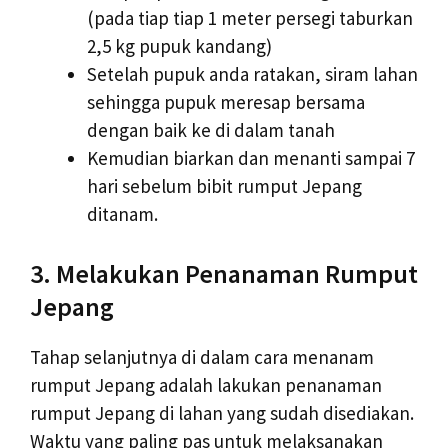
(pada tiap tiap 1 meter persegi taburkan
2,5 kg pupuk kandang)
Setelah pupuk anda ratakan, siram lahan
sehingga pupuk meresap bersama
dengan baik ke di dalam tanah
Kemudian biarkan dan menanti sampai 7
hari sebelum bibit rumput Jepang
ditanam.
3. Melakukan Penanaman Rumput
Jepang
Tahap selanjutnya di dalam cara menanam
rumput Jepang adalah lakukan penanaman
rumput Jepang di lahan yang sudah disediakan.
Waktu yang paling pas untuk melaksanakan