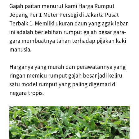
Gajah paitan menurut kami Harga Rumput
Jepang Per 1 Meter Persegi di Jakarta Pusat
Terbaik 1. Memilki ukuran daun yang agak lebar
ini adalah berlebihan rumput gajah besar gara-
gara membuatnya tahan terhadap pijakan kaki
manusia.
Harganya yang murah dan perawatannya yang
ringan memicu rumput gajah besar jadi keliru
satu model rumput yang paling digemari di
negara tropis.