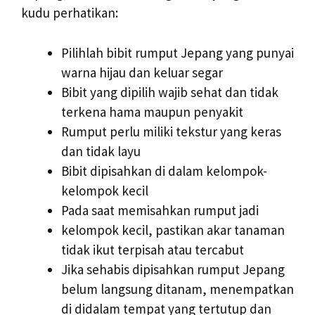
kudu perhatikan:
Pilihlah bibit rumput Jepang yang punyai
warna hijau dan keluar segar
Bibit yang dipilih wajib sehat dan tidak
terkena hama maupun penyakit
Rumput perlu miliki tekstur yang keras
dan tidak layu
Bibit dipisahkan di dalam kelompok-
kelompok kecil
Pada saat memisahkan rumput jadi
kelompok kecil, pastikan akar tanaman
tidak ikut terpisah atau tercabut
Jika sehabis dipisahkan rumput Jepang
belum langsung ditanam, menempatkan
di didalam tempat yang tertutup dan