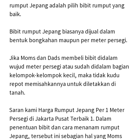
rumput Jepang adalah pilih bibit rumput yang
baik.
Bibit rumput Jepang biasanya dijual dalam
bentuk bongkahan maupun per meter persegi.
Jika Moms dan Dads membeli bibit didalam
wujud meter persegi atau sudah didalam bagian
kelompok-kelompok kecil, maka tidak kudu
repot memisahkannya untuk diletakkan di
tanah.
Saran kami Harga Rumput Jepang Per 1 Meter
Persegi di Jakarta Pusat Terbaik 1. Dalam
penentuan bibit dan cara menanam rumput
Jepang, tersebut ini sebagian hal yang Moms