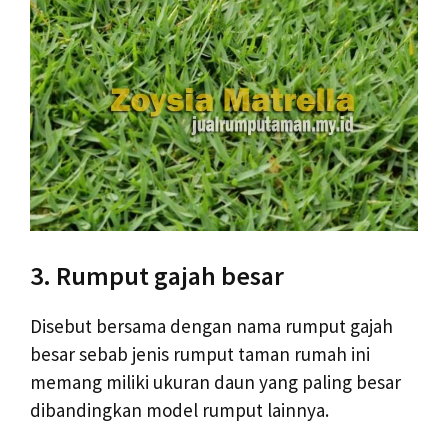
3. Rumput gajah besar
Disebut bersama dengan nama rumput gajah
besar sebab jenis rumput taman rumah ini
memang miliki ukuran daun yang paling besar
dibandingkan model rumput lainnya.