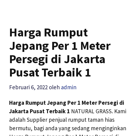
Harga Rumput
Jepang Per 1 Meter
Persegi di Jakarta
Pusat Terbaik 1
Februari 6, 2022
oleh
admin
Harga Rumput Jepang Per 1 Meter Persegi di
Jakarta Pusat Terbaik 1
NATURAL GRASS. Kami
adalah Supplier penjual rumput taman hias
bermutu, bagi anda yang sedang menginginkan