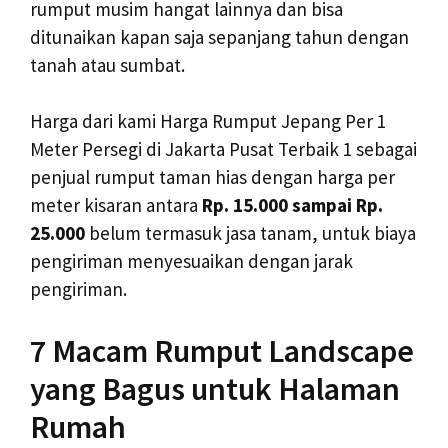
rumput musim hangat lainnya dan bisa
ditunaikan kapan saja sepanjang tahun dengan
tanah atau sumbat.
Harga dari kami Harga Rumput Jepang Per 1
Meter Persegi di Jakarta Pusat Terbaik 1 sebagai
penjual rumput taman hias dengan harga per
meter kisaran antara
Rp. 15.000 sampai Rp.
25.000
belum termasuk jasa tanam, untuk biaya
pengiriman menyesuaikan dengan jarak
pengiriman.
7 Macam Rumput Landscape
yang Bagus untuk Halaman
Rumah