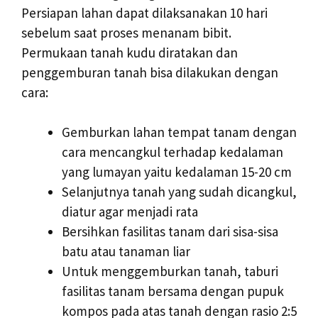
Persiapan lahan dapat dilaksanakan 10 hari
sebelum saat proses menanam bibit.
Permukaan tanah kudu diratakan dan
penggemburan tanah bisa dilakukan dengan
cara:
Gemburkan lahan tempat tanam dengan
cara mencangkul terhadap kedalaman
yang lumayan yaitu kedalaman 15-20 cm
Selanjutnya tanah yang sudah dicangkul,
diatur agar menjadi rata
Bersihkan fasilitas tanam dari sisa-sisa
batu atau tanaman liar
Untuk menggemburkan tanah, taburi
fasilitas tanam bersama dengan pupuk
kompos pada atas tanah dengan rasio 2:5