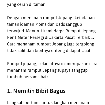
yang cerah di taman.
Dengan menanam rumput Jepang, keindahan
taman idaman Moms dan Dads sanggup
terwujud. Menurut kami Harga Rumput Jepang
Per 1 Meter Persegi di Jakarta Pusat Terbaik 1.
Cara menanam rumput Jepang juga tergolong
tidak sulit dan bibitnya enteng didapat. Jual
Rumput jepang, selanjutnya ini merupakan cara
menanam rumput Jepang supaya sanggup
tumbuh bersama baik.
1. Memilih Bibit Bagus
Langkah pertama untuk langkah menanam