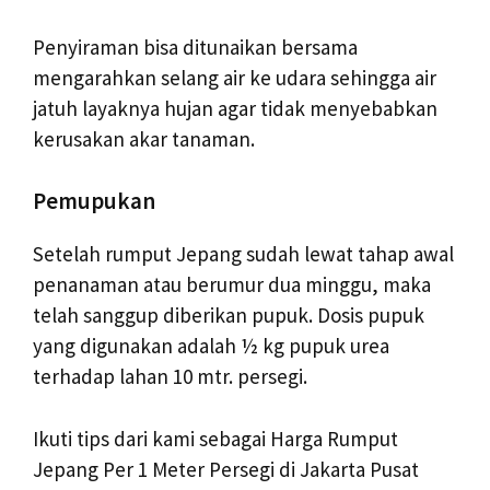
Penyiraman bisa ditunaikan bersama
mengarahkan selang air ke udara sehingga air
jatuh layaknya hujan agar tidak menyebabkan
kerusakan akar tanaman.
Pemupukan
Setelah rumput Jepang sudah lewat tahap awal
penanaman atau berumur dua minggu, maka
telah sanggup diberikan pupuk. Dosis pupuk
yang digunakan adalah ½ kg pupuk urea
terhadap lahan 10 mtr. persegi.
Ikuti tips dari kami sebagai Harga Rumput
Jepang Per 1 Meter Persegi di Jakarta Pusat