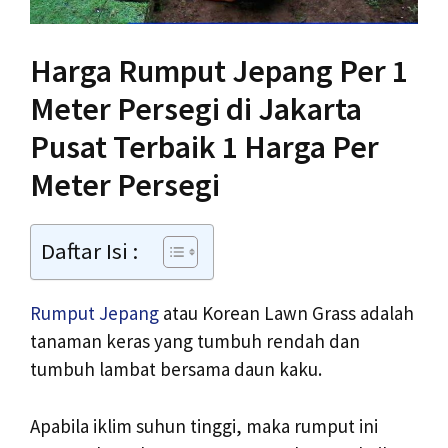
Harga Rumput Jepang Per 1
Meter Persegi di Jakarta
Pusat Terbaik 1 Harga Per
Meter Persegi
Daftar Isi :
Rumput Jepang
atau Korean Lawn Grass adalah
tanaman keras yang tumbuh rendah dan
tumbuh lambat bersama daun kaku.
Apabila iklim suhun tinggi, maka rumput ini