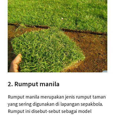
2. Rumput manila
Rumput manila merupakan jenis rumput taman
yang sering digunakan di lapangan sepakbola.
Rumput ini disebut-sebut sebagai model