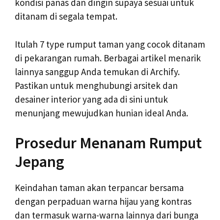
kondisi panas dan dingin supaya sesuai untuk
ditanam di segala tempat.
Itulah 7 type rumput taman yang cocok ditanam
di pekarangan rumah. Berbagai artikel menarik
lainnya sanggup Anda temukan di Archify.
Pastikan untuk menghubungi arsitek dan
desainer interior yang ada di sini untuk
menunjang mewujudkan hunian ideal Anda.
Prosedur Menanam Rumput
Jepang
Keindahan taman akan terpancar bersama
dengan perpaduan warna hijau yang kontras
dan termasuk warna-warna lainnya dari bunga