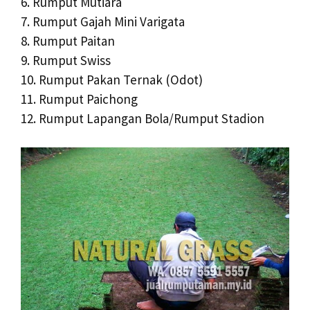
6. Rumput Mutiara
7. Rumput Gajah Mini Varigata
8. Rumput Paitan
9. Rumput Swiss
10. Rumput Pakan Ternak (Odot)
11. Rumput Paichong
12. Rumput Lapangan Bola/Rumput Stadion