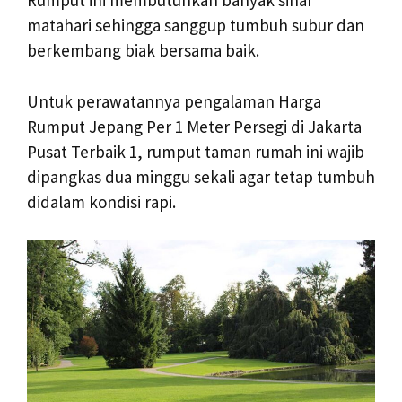
Rumput ini membutuhkan banyak sinar
matahari sehingga sanggup tumbuh subur dan
berkembang biak bersama baik.
Untuk perawatannya pengalaman Harga
Rumput Jepang Per 1 Meter Persegi di Jakarta
Pusat Terbaik 1, rumput taman rumah ini wajib
dipangkas dua minggu sekali agar tetap tumbuh
didalam kondisi rapi.