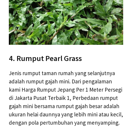
4. Rumput Pearl Grass
Jenis rumput taman rumah yang selanjutnya
adalah rumput gajah mini. Dari pengalaman
kami Harga Rumput Jepang Per 1 Meter Persegi
di Jakarta Pusat Terbaik 1, Perbedaan rumput
gajah mini bersama rumput gajah besar adalah
ukuran helai daunnya yang lebih mini atau kecil,
dengan pola pertumbuhan yang menyamping.