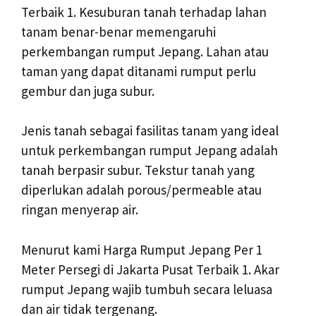
Terbaik 1. Kesuburan tanah terhadap lahan
tanam benar-benar memengaruhi
perkembangan rumput Jepang. Lahan atau
taman yang dapat ditanami rumput perlu
gembur dan juga subur.
Jenis tanah sebagai fasilitas tanam yang ideal
untuk perkembangan rumput Jepang adalah
tanah berpasir subur. Tekstur tanah yang
diperlukan adalah porous/permeable atau
ringan menyerap air.
Menurut kami Harga Rumput Jepang Per 1
Meter Persegi di Jakarta Pusat Terbaik 1. Akar
rumput Jepang wajib tumbuh secara leluasa
dan air tidak tergenang.