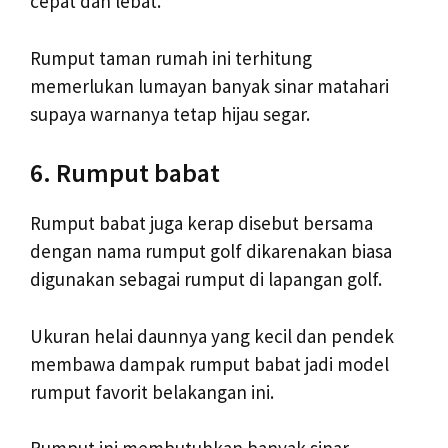
cepat dan lebat.
Rumput taman rumah ini terhitung
memerlukan lumayan banyak sinar matahari
supaya warnanya tetap hijau segar.
6. Rumput babat
Rumput babat juga kerap disebut bersama
dengan nama rumput golf dikarenakan biasa
digunakan sebagai rumput di lapangan golf.
Ukuran helai daunnya yang kecil dan pendek
membawa dampak rumput babat jadi model
rumput favorit belakangan ini.