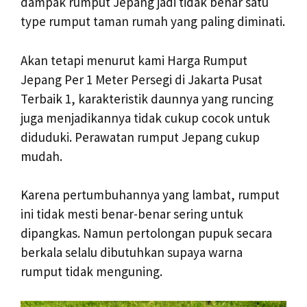
dampak rumput Jepang jadi tidak benar satu
type rumput taman rumah yang paling diminati.
Akan tetapi menurut kami Harga Rumput
Jepang Per 1 Meter Persegi di Jakarta Pusat
Terbaik 1, karakteristik daunnya yang runcing
juga menjadikannya tidak cukup cocok untuk
diduduki. Perawatan rumput Jepang cukup
mudah.
Karena pertumbuhannya yang lambat, rumput
ini tidak mesti benar-benar sering untuk
dipangkas. Namun pertolongan pupuk secara
berkala selalu dibutuhkan supaya warna
rumput tidak menguning.