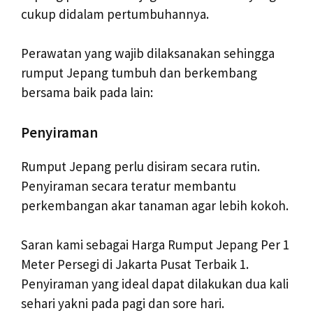
cukup didalam pertumbuhannya.
Perawatan yang wajib dilaksanakan sehingga
rumput Jepang tumbuh dan berkembang
bersama baik pada lain:
Penyiraman
Rumput Jepang perlu disiram secara rutin.
Penyiraman secara teratur membantu
perkembangan akar tanaman agar lebih kokoh.
Saran kami sebagai Harga Rumput Jepang Per 1
Meter Persegi di Jakarta Pusat Terbaik 1.
Penyiraman yang ideal dapat dilakukan dua kali
sehari yakni pada pagi dan sore hari.