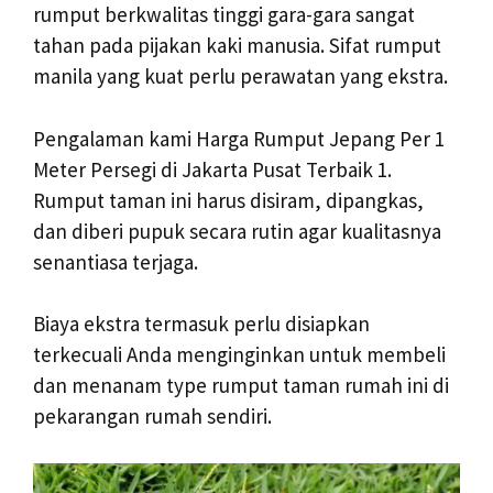
rumput berkwalitas tinggi gara-gara sangat
tahan pada pijakan kaki manusia. Sifat rumput
manila yang kuat perlu perawatan yang ekstra.
Pengalaman kami Harga Rumput Jepang Per 1
Meter Persegi di Jakarta Pusat Terbaik 1.
Rumput taman ini harus disiram, dipangkas,
dan diberi pupuk secara rutin agar kualitasnya
senantiasa terjaga.
Biaya ekstra termasuk perlu disiapkan
terkecuali Anda menginginkan untuk membeli
dan menanam type rumput taman rumah ini di
pekarangan rumah sendiri.