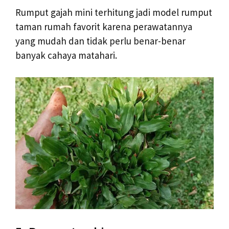
Rumput gajah mini terhitung jadi model rumput
taman rumah favorit karena perawatannya
yang mudah dan tidak perlu benar-benar
banyak cahaya matahari.