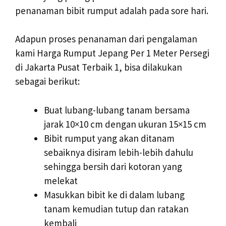
penanaman bibit rumput adalah pada sore hari.
Adapun proses penanaman dari pengalaman
kami Harga Rumput Jepang Per 1 Meter Persegi
di Jakarta Pusat Terbaik 1, bisa dilakukan
sebagai berikut:
Buat lubang-lubang tanam bersama
jarak 10×10 cm dengan ukuran 15×15 cm
Bibit rumput yang akan ditanam
sebaiknya disiram lebih-lebih dahulu
sehingga bersih dari kotoran yang
melekat
Masukkan bibit ke di dalam lubang
tanam kemudian tutup dan ratakan
kembali