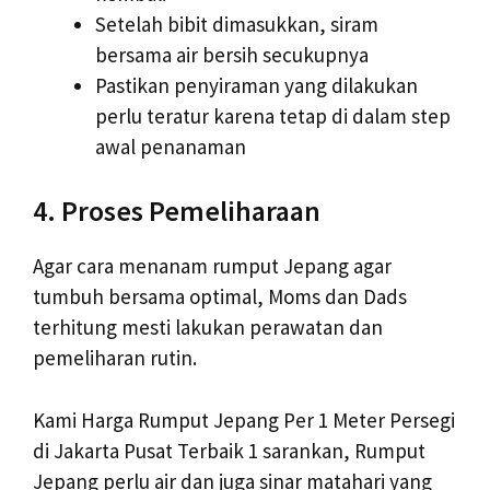
Setelah bibit dimasukkan, siram
bersama air bersih secukupnya
Pastikan penyiraman yang dilakukan
perlu teratur karena tetap di dalam step
awal penanaman
4. Proses Pemeliharaan
Agar cara menanam rumput Jepang agar
tumbuh bersama optimal, Moms dan Dads
terhitung mesti lakukan perawatan dan
pemeliharan rutin.
Kami Harga Rumput Jepang Per 1 Meter Persegi
di Jakarta Pusat Terbaik 1 sarankan, Rumput
Jepang perlu air dan juga sinar matahari yang