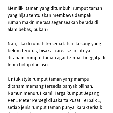
Memiliki taman yang ditumbuhi rumput taman
yang hijau tentu akan membawa dampak
rumah makin merasa segar seakan berada di
alam bebas, bukan?
Nah, jika di rumah tersedia lahan kosong yang
belum terurus, bisa saja area selanjutnya
ditanami rumput taman agar tempat tinggal jadi
lebih hidup dan asri.
Untuk style rumput taman yang mampu
ditanam memang tersedia banyak pilihan.
Namun menurut kami Harga Rumput Jepang
Per 1 Meter Persegi di Jakarta Pusat Terbaik 1,
setiap jenis rumput taman punyai karakteristik