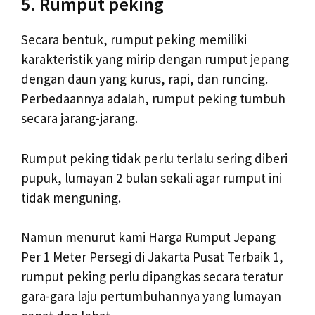
5. Rumput peking
Secara bentuk, rumput peking memiliki
karakteristik yang mirip dengan rumput jepang
dengan daun yang kurus, rapi, dan runcing.
Perbedaannya adalah, rumput peking tumbuh
secara jarang-jarang.
Rumput peking tidak perlu terlalu sering diberi
pupuk, lumayan 2 bulan sekali agar rumput ini
tidak menguning.
Namun menurut kami Harga Rumput Jepang
Per 1 Meter Persegi di Jakarta Pusat Terbaik 1,
rumput peking perlu dipangkas secara teratur
gara-gara laju pertumbuhannya yang lumayan