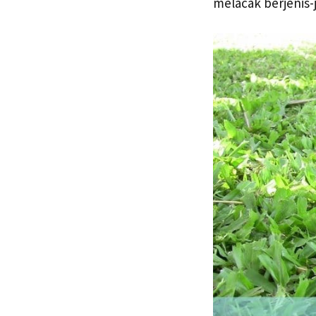
melacak berjenis-