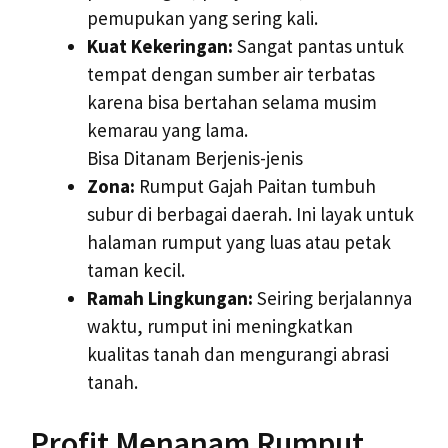
pemupukan yang sering kali.
Kuat Kekeringan:
Sangat pantas untuk
tempat dengan sumber air terbatas
karena bisa bertahan selama musim
kemarau yang lama.
Bisa Ditanam Berjenis-jenis
Zona:
Rumput Gajah Paitan tumbuh
subur di berbagai daerah. Ini layak untuk
halaman rumput yang luas atau petak
taman kecil.
Ramah Lingkungan:
Seiring berjalannya
waktu, rumput ini meningkatkan
kualitas tanah dan mengurangi abrasi
tanah.
Profit Menanam Rumput