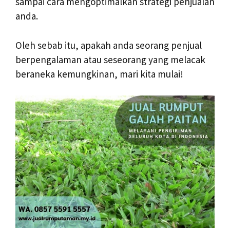
sampai cara mengoptimalkan strategi penjualan
anda.
Oleh sebab itu, apakah anda seorang penjual
berpengalaman atau seseorang yang melacak
beraneka kemungkinan, mari kita mulai!