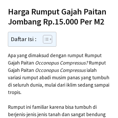
Harga Rumput Gajah Paitan
Jombang Rp.15.000 Per M2
Daftar Isi :
Apa yang dimaksud dengan rumput Rumput
Gajah Paitan
Occonopus Compressus?
Rumput
Gajah Paitan
Occonopus Compressus
ialah
variasi rumput abadi musim panas yang tumbuh
di seluruh dunia, mulai dari iklim sedang sampai
tropis.
Rumput ini familiar karena bisa tumbuh di
berjenis-jenis jenis tanah dan sangat bendung