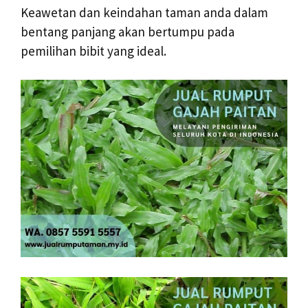
Keawetan dan keindahan taman anda dalam
bentang panjang akan bertumpu pada
pemilihan bibit yang ideal.