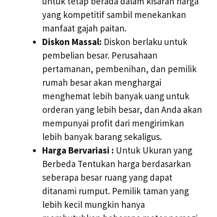
untuk tetap berada dalam kisaran harga
yang kompetitif sambil menekankan
manfaat gajah paitan.
Diskon Massal:
Diskon berlaku untuk
pembelian besar. Perusahaan
pertamanan, pembenihan, dan pemilik
rumah besar akan menghargai
menghemat lebih banyak uang untuk
orderan yang lebih besar, dan Anda akan
mempunyai profit dari mengirimkan
lebih banyak barang sekaligus.
Harga Bervariasi :
Untuk Ukuran yang
Berbeda Tentukan harga berdasarkan
seberapa besar ruang yang dapat
ditanami rumput. Pemilik taman yang
lebih kecil mungkin hanya