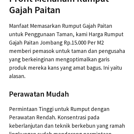
Gajah Paitan
Manfaat Memasarkan Rumput Gajah Paitan
untuk Penggunaan Taman, kami Harga Rumput
Gajah Paitan Jombang Rp.15.000 Per M2
memberi pemasok untuk taman dan pengusaha
yang berkeinginan mengoptimalkan garis
produk mereka kans yang amat bagus. Ini yaitu
alasan.
Perawatan Mudah
Permintaan Tinggi untuk Rumput dengan
Perawatan Rendah. Konsentrasi pada
keberlanjutan dan teknik berkebun yang ramah
lingkungan sudah mendorong permintaan