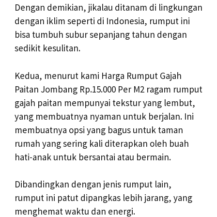
Dengan demikian, jikalau ditanam di lingkungan
dengan iklim seperti di Indonesia, rumput ini
bisa tumbuh subur sepanjang tahun dengan
sedikit kesulitan.
Kedua, menurut kami Harga Rumput Gajah
Paitan Jombang Rp.15.000 Per M2 ragam rumput
gajah paitan mempunyai tekstur yang lembut,
yang membuatnya nyaman untuk berjalan. Ini
membuatnya opsi yang bagus untuk taman
rumah yang sering kali diterapkan oleh buah
hati-anak untuk bersantai atau bermain.
Dibandingkan dengan jenis rumput lain,
rumput ini patut dipangkas lebih jarang, yang
menghemat waktu dan energi.