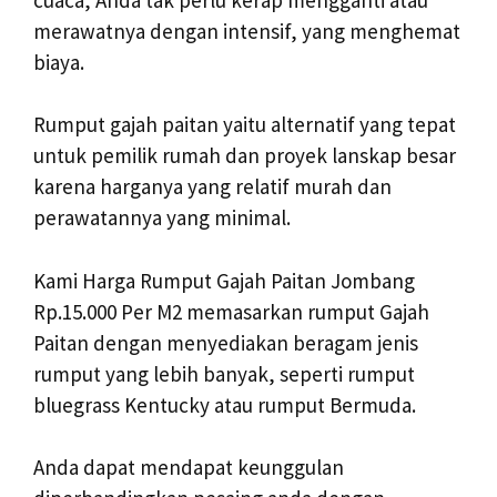
merawatnya dengan intensif, yang menghemat
biaya.
Rumput gajah paitan yaitu alternatif yang tepat
untuk pemilik rumah dan proyek lanskap besar
karena harganya yang relatif murah dan
perawatannya yang minimal.
Kami Harga Rumput Gajah Paitan Jombang
Rp.15.000 Per M2 memasarkan rumput Gajah
Paitan dengan menyediakan beragam jenis
rumput yang lebih banyak, seperti rumput
bluegrass Kentucky atau rumput Bermuda.
Anda dapat mendapat keunggulan