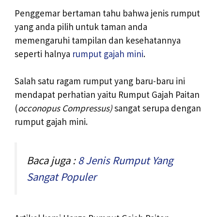
Penggemar bertaman tahu bahwa jenis rumput
yang anda pilih untuk taman anda
memengaruhi tampilan dan kesehatannya
seperti halnya
rumput gajah mini
.
Salah satu ragam rumput yang baru-baru ini
mendapat perhatian yaitu Rumput Gajah Paitan
(
occonopus Compressus)
sangat serupa dengan
rumput gajah mini.
Baca juga :
8 Jenis Rumput Yang
Sangat Populer