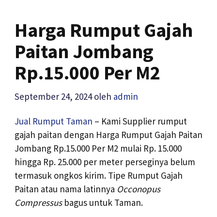
Harga Rumput Gajah
Paitan Jombang
Rp.15.000 Per M2
September 24, 2024
oleh
admin
Jual Rumput Taman
– Kami Supplier rumput
gajah paitan dengan Harga Rumput Gajah Paitan
Jombang Rp.15.000 Per M2 mulai Rp. 15.000
hingga Rp. 25.000 per meter perseginya belum
termasuk ongkos kirim. Tipe Rumput Gajah
Paitan atau nama latinnya
Occonopus
Compressus
bagus untuk Taman.