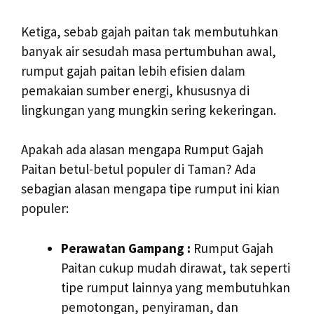
Ketiga, sebab gajah paitan tak membutuhkan
banyak air sesudah masa pertumbuhan awal,
rumput gajah paitan lebih efisien dalam
pemakaian sumber energi, khususnya di
lingkungan yang mungkin sering kekeringan.
Apakah ada alasan mengapa Rumput Gajah
Paitan betul-betul populer di Taman? Ada
sebagian alasan mengapa tipe rumput ini kian
populer:
Perawatan Gampang :
Rumput Gajah
Paitan cukup mudah dirawat, tak seperti
tipe rumput lainnya yang membutuhkan
pemotongan, penyiraman, dan