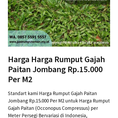
Harga Harga Rumput Gajah
Paitan Jombang Rp.15.000
Per M2
Standart kami Harga Rumput Gajah Paitan
Jombang Rp.15.000 Per M2 untuk Harga Rumput
Gajah Paitan (Occonopus Compressus) per
Meter Persegi Bervariasi di Indonesia,