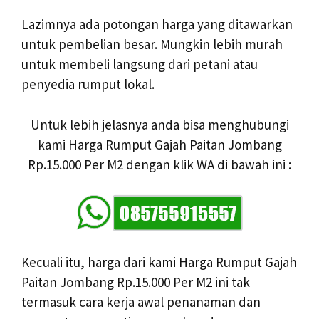
Lazimnya ada potongan harga yang ditawarkan
untuk pembelian besar. Mungkin lebih murah
untuk membeli langsung dari petani atau
penyedia rumput lokal.
Untuk lebih jelasnya anda bisa menghubungi
kami Harga Rumput Gajah Paitan Jombang
Rp.15.000 Per M2 dengan klik WA di bawah ini :
Kecuali itu, harga dari kami Harga Rumput Gajah
Paitan Jombang Rp.15.000 Per M2 ini tak
termasuk cara kerja awal penanaman dan