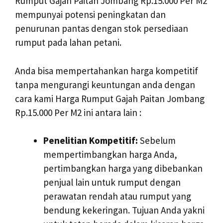
Rumput Gajah Paitan Jombang Rp.15.000 Per M2
mempunyai potensi peningkatan dan
penurunan pantas dengan stok persediaan
rumput pada lahan petani.
Anda bisa mempertahankan harga kompetitif
tanpa mengurangi keuntungan anda dengan
cara kami Harga Rumput Gajah Paitan Jombang
Rp.15.000 Per M2 ini antara lain :
Penelitian Kompetitif:
Sebelum
mempertimbangkan harga Anda,
pertimbangkan harga yang dibebankan
penjual lain untuk rumput dengan
perawatan rendah atau rumput yang
bendung kekeringan. Tujuan Anda yakni