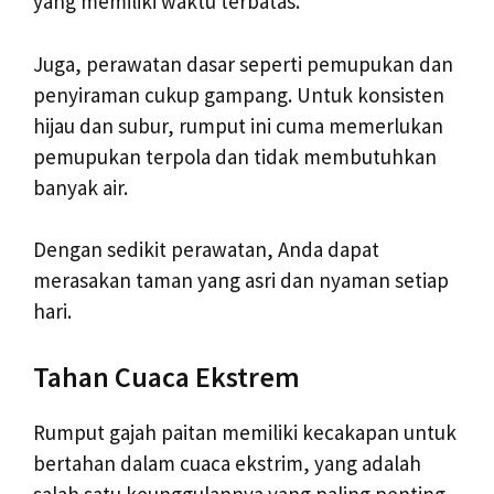
yang memiliki waktu terbatas.
Juga, perawatan dasar seperti pemupukan dan
penyiraman cukup gampang. Untuk konsisten
hijau dan subur, rumput ini cuma memerlukan
pemupukan terpola dan tidak membutuhkan
banyak air.
Dengan sedikit perawatan, Anda dapat
merasakan taman yang asri dan nyaman setiap
hari.
Tahan Cuaca Ekstrem
Rumput gajah paitan memiliki kecakapan untuk
bertahan dalam cuaca ekstrim, yang adalah
salah satu keunggulannya yang paling penting.