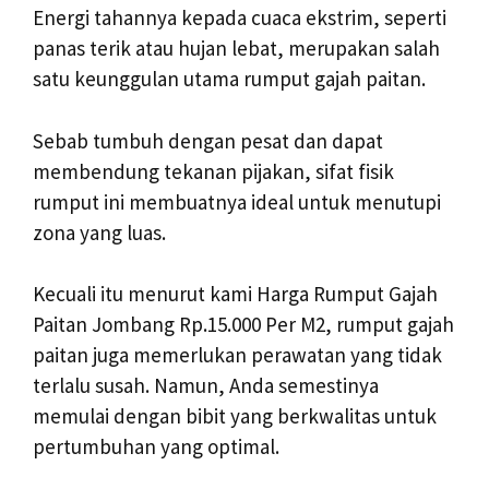
Energi tahannya kepada cuaca ekstrim, seperti
panas terik atau hujan lebat, merupakan salah
satu keunggulan utama rumput gajah paitan.
Sebab tumbuh dengan pesat dan dapat
membendung tekanan pijakan, sifat fisik
rumput ini membuatnya ideal untuk menutupi
zona yang luas.
Kecuali itu menurut kami Harga Rumput Gajah
Paitan Jombang Rp.15.000 Per M2, rumput gajah
paitan juga memerlukan perawatan yang tidak
terlalu susah. Namun, Anda semestinya
memulai dengan bibit yang berkwalitas untuk
pertumbuhan yang optimal.