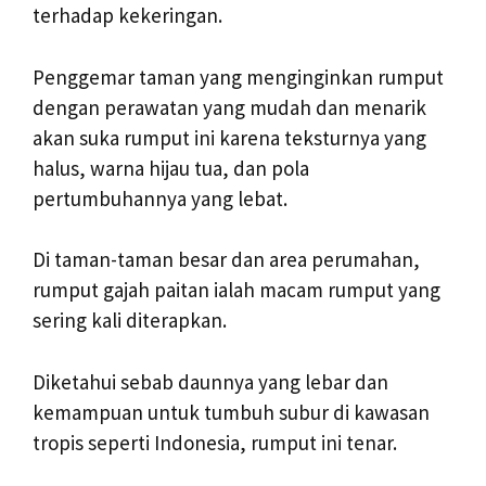
terhadap kekeringan.
Penggemar taman yang menginginkan rumput
dengan perawatan yang mudah dan menarik
akan suka rumput ini karena teksturnya yang
halus, warna hijau tua, dan pola
pertumbuhannya yang lebat.
Di taman-taman besar dan area perumahan,
rumput gajah paitan ialah macam rumput yang
sering kali diterapkan.
Diketahui sebab daunnya yang lebar dan
kemampuan untuk tumbuh subur di kawasan
tropis seperti Indonesia, rumput ini tenar.