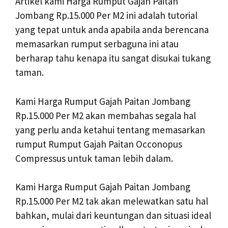
Artikel kami Harga Rumput Gajah Paitan
Jombang Rp.15.000 Per M2 ini adalah tutorial
yang tepat untuk anda apabila anda berencana
memasarkan rumput serbaguna ini atau
berharap tahu kenapa itu sangat disukai tukang
taman.
Kami Harga Rumput Gajah Paitan Jombang
Rp.15.000 Per M2 akan membahas segala hal
yang perlu anda ketahui tentang memasarkan
rumput Rumput Gajah Paitan Occonopus
Compressus untuk taman lebih dalam.
Kami Harga Rumput Gajah Paitan Jombang
Rp.15.000 Per M2 tak akan melewatkan satu hal
bahkan, mulai dari keuntungan dan situasi ideal