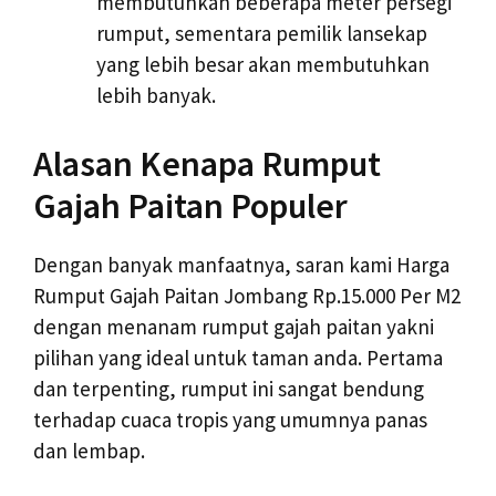
membutuhkan beberapa meter persegi
rumput, sementara pemilik lansekap
yang lebih besar akan membutuhkan
lebih banyak.
Alasan Kenapa Rumput
Gajah Paitan Populer
Dengan banyak manfaatnya, saran kami Harga
Rumput Gajah Paitan Jombang Rp.15.000 Per M2
dengan menanam rumput gajah paitan yakni
pilihan yang ideal untuk taman anda. Pertama
dan terpenting, rumput ini sangat bendung
terhadap cuaca tropis yang umumnya panas
dan lembap.