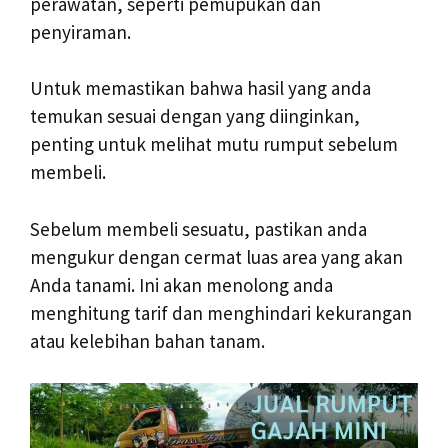
perawatan, seperti pemupukan dan
penyiraman.
Untuk memastikan bahwa hasil yang anda
temukan sesuai dengan yang diinginkan,
penting untuk melihat mutu rumput sebelum
membeli.
Sebelum membeli sesuatu, pastikan anda
mengukur dengan cermat luas area yang akan
Anda tanami. Ini akan menolong anda
menghitung tarif dan menghindari kekurangan
atau kelebihan bahan tanam.