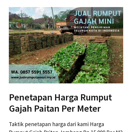
Penetapan Harga Rumput
Gajah Paitan Per Meter
Taktik penetapan harga dari kami Harga