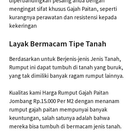
diperbandingkan pesaing anda dengan
mengingat sifat khusus Gajah Paitan, seperti
kurangnya perawatan dan resistensi kepada
kekeringan
Layak Bermacam Tipe Tanah
Berdasarkan untuk Berjenis-jenis Jenis Tanah,
Rumput ini dapat tumbuh di tanah yang buruk,
yang tak dimiliki banyak ragam rumput lainnya.
Kualitas kami Harga Rumput Gajah Paitan
Jombang Rp.15.000 Per M2 dengan menanam
rumput gajah paitan mempunyai banyak
keuntungan, salah satunya adalah bahwa
mereka bisa tumbuh di bermacam jenis tanah.