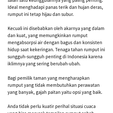
Ideal menghadapi panas terik dan hujan deras,
rumput ini tetap hijau dan subur.
Kecuali ini disebabkan oleh akarnya yang dalam
dan kuat, yang memungkinkan rumput
mengabsorpsi air dengan bagus dan konsisten
hidup saat kekeringan. Tenaga tahan rumput ini
sungguh-sungguh penting di Indonesia karena
iklimnya yang sering berubah-ubah.
Bagi pemilik taman yang mengharapkan
rumput yang tidak membutuhkan perawatan
yang banyak, gajah paitan yaitu opsi yang baik.
Anda tidak perlu kuatir perihal situasi cuaca