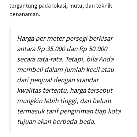
tergantung pada lokasi, mutu, dan teknik
penanaman.
Harga per meter persegi berkisar
antara Rp 35.000 dan Rp 50.000
secara rata-rata. Tetapi, bila Anda
membeli dalam jumlah kecil atau
dari penjual dengan standar
kwalitas tertentu, harga tersebut
mungkin lebih tinggi, dan belum
termasuk tarif pengiriman tiap kota
tujuan akan berbeda-beda.