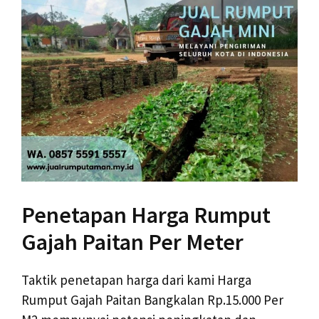
Penetapan Harga Rumput
Gajah Paitan Per Meter
Taktik penetapan harga dari kami Harga
Rumput Gajah Paitan Bangkalan Rp.15.000 Per