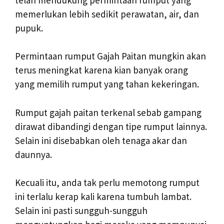
memerlukan lebih sedikit perawatan, air, dan
pupuk.
Permintaan rumput Gajah Paitan mungkin akan
terus meningkat karena kian banyak orang
yang memilih rumput yang tahan kekeringan.
Rumput gajah paitan terkenal sebab gampang
dirawat dibandingi dengan tipe rumput lainnya.
Selain ini disebabkan oleh tenaga akar dan
daunnya.
Kecuali itu, anda tak perlu memotong rumput
ini terlalu kerap kali karena tumbuh lambat.
Selain ini pasti sungguh-sungguh