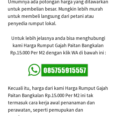
Umumnya ada potongan harga yang ditawarkan
untuk pembelian besar. Mungkin lebih murah
untuk membeli langsung dari petani atau
penyedia rumput lokal.
Untuk lebih jelasnya anda bisa menghubungi
kami Harga Rumput Gajah Paitan Bangkalan
Rp.15.000 Per M2 dengan klik WA di bawah ini :
Kecuali itu, harga dari kami Harga Rumput Gajah
Paitan Bangkalan Rp.15.000 Per M2 ini tak
termasuk cara kerja awal penanaman dan
perawatan, seperti pemupukan dan