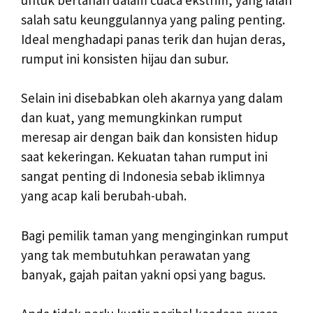
salah satu keunggulannya yang paling penting.
Ideal menghadapi panas terik dan hujan deras,
rumput ini konsisten hijau dan subur.
Selain ini disebabkan oleh akarnya yang dalam
dan kuat, yang memungkinkan rumput
meresap air dengan baik dan konsisten hidup
saat kekeringan. Kekuatan tahan rumput ini
sangat penting di Indonesia sebab iklimnya
yang acap kali berubah-ubah.
Bagi pemilik taman yang menginginkan rumput
yang tak membutuhkan perawatan yang
banyak, gajah paitan yakni opsi yang bagus.