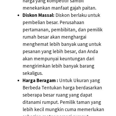
harga yang kompetitif sambil
menekankan manfaat gajah paitan.
Diskon Massal:
Diskon berlaku untuk
pembelian besar. Perusahaan
pertamanan, pembibitan, dan pemilik
rumah besar akan menghargai
menghemat lebih banyak uang untuk
pesanan yang lebih besar, dan Anda
akan mempunyai keuntungan dari
mengirimkan lebih banyak barang
sekaligus.
Harga Beragam :
Untuk Ukuran yang
Berbeda Tentukan harga berdasarkan
seberapa besar ruang yang dapat
ditanami rumput. Pemilik taman yang
lebih kecil mungkin cuma memerlukan