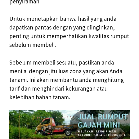
penyiraman.
Untuk menetapkan bahwa hasil yang anda
dapatkan pantas dengan yang diinginkan,
penting untuk memperhatikan kwalitas rumput
sebelum membeli.
Sebelum membeli sesuatu, pastikan anda
menilai dengan jitu luas zona yang akan Anda
tanami. Ini akan membantu anda menghitung
tarif dan menghindari kekurangan atau
kelebihan bahan tanam.