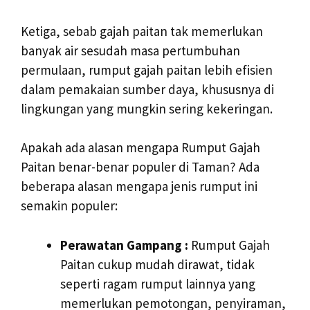
Ketiga, sebab gajah paitan tak memerlukan
banyak air sesudah masa pertumbuhan
permulaan, rumput gajah paitan lebih efisien
dalam pemakaian sumber daya, khususnya di
lingkungan yang mungkin sering kekeringan.
Apakah ada alasan mengapa Rumput Gajah
Paitan benar-benar populer di Taman? Ada
beberapa alasan mengapa jenis rumput ini
semakin populer:
Perawatan Gampang :
Rumput Gajah
Paitan cukup mudah dirawat, tidak
seperti ragam rumput lainnya yang
memerlukan pemotongan, penyiraman,