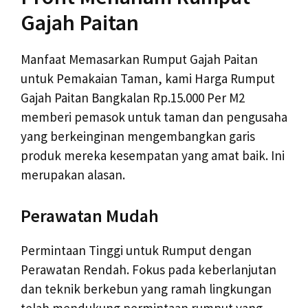
Gajah Paitan
Manfaat Memasarkan Rumput Gajah Paitan
untuk Pemakaian Taman, kami Harga Rumput
Gajah Paitan Bangkalan Rp.15.000 Per M2
memberi pemasok untuk taman dan pengusaha
yang berkeinginan mengembangkan garis
produk mereka kesempatan yang amat baik. Ini
merupakan alasan.
Perawatan Mudah
Permintaan Tinggi untuk Rumput dengan
Perawatan Rendah. Fokus pada keberlanjutan
dan teknik berkebun yang ramah lingkungan
telah mendukung permintaan rumput yang