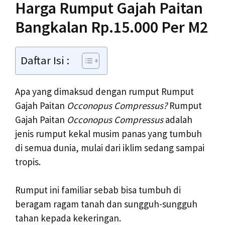
Harga Rumput Gajah Paitan
Bangkalan Rp.15.000 Per M2
Daftar Isi :
Apa yang dimaksud dengan rumput Rumput
Gajah Paitan
Occonopus Compressus?
Rumput
Gajah Paitan
Occonopus Compressus
adalah
jenis rumput kekal musim panas yang tumbuh
di semua dunia, mulai dari iklim sedang sampai
tropis.
Rumput ini familiar sebab bisa tumbuh di
beragam ragam tanah dan sungguh-sungguh
tahan kepada kekeringan.