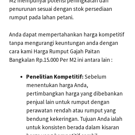
M2 mempunyai potensi peningkatan dan
penurunan sesuai dengan stok persediaan
rumput pada lahan petani.
Anda dapat mempertahankan harga kompetitif
tanpa mengurangi keuntungan anda dengan
cara kami Harga Rumput Gajah Paitan
Bangkalan Rp.15.000 Per M2 ini antara lain :
Penelitian Kompetitif:
Sebelum
menentukan harga Anda,
pertimbangkan harga yang dibebankan
penjual lain untuk rumput dengan
perawatan rendah atau rumput yang
bendung kekeringan. Tujuan Anda ialah
untuk konsisten berada dalam kisaran