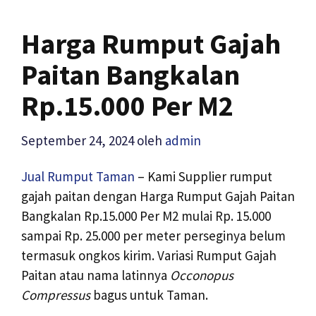
Harga Rumput Gajah
Paitan Bangkalan
Rp.15.000 Per M2
September 24, 2024
oleh
admin
Jual Rumput Taman
– Kami Supplier rumput
gajah paitan dengan Harga Rumput Gajah Paitan
Bangkalan Rp.15.000 Per M2 mulai Rp. 15.000
sampai Rp. 25.000 per meter perseginya belum
termasuk ongkos kirim. Variasi Rumput Gajah
Paitan atau nama latinnya
Occonopus
Compressus
bagus untuk Taman.