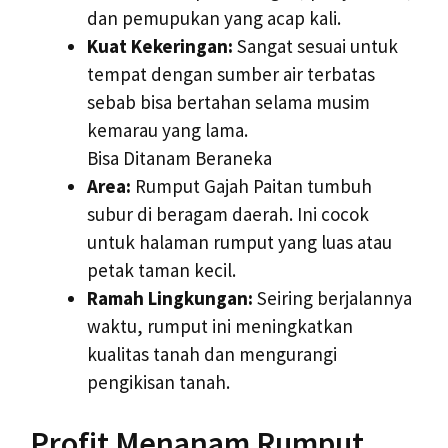
dan pemupukan yang acap kali.
Kuat Kekeringan:
Sangat sesuai untuk
tempat dengan sumber air terbatas
sebab bisa bertahan selama musim
kemarau yang lama.
Bisa Ditanam Beraneka
Area:
Rumput Gajah Paitan tumbuh
subur di beragam daerah. Ini cocok
untuk halaman rumput yang luas atau
petak taman kecil.
Ramah Lingkungan:
Seiring berjalannya
waktu, rumput ini meningkatkan
kualitas tanah dan mengurangi
pengikisan tanah.
Profit Menanam Rumput