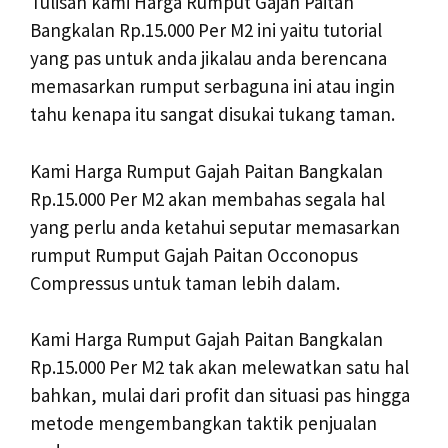
Tulisan kami Harga Rumput Gajah Paitan
Bangkalan Rp.15.000 Per M2 ini yaitu tutorial
yang pas untuk anda jikalau anda berencana
memasarkan rumput serbaguna ini atau ingin
tahu kenapa itu sangat disukai tukang taman.
Kami Harga Rumput Gajah Paitan Bangkalan
Rp.15.000 Per M2 akan membahas segala hal
yang perlu anda ketahui seputar memasarkan
rumput Rumput Gajah Paitan Occonopus
Compressus untuk taman lebih dalam.
Kami Harga Rumput Gajah Paitan Bangkalan
Rp.15.000 Per M2 tak akan melewatkan satu hal
bahkan, mulai dari profit dan situasi pas hingga
metode mengembangkan taktik penjualan