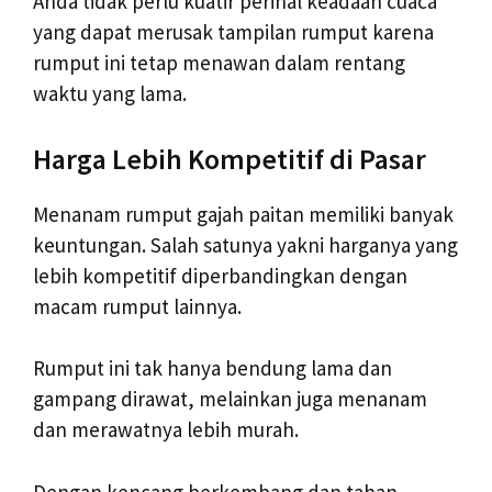
Anda tidak perlu kuatir perihal keadaan cuaca
yang dapat merusak tampilan rumput karena
rumput ini tetap menawan dalam rentang
waktu yang lama.
Harga Lebih Kompetitif di Pasar
Menanam rumput gajah paitan memiliki banyak
keuntungan. Salah satunya yakni harganya yang
lebih kompetitif diperbandingkan dengan
macam rumput lainnya.
Rumput ini tak hanya bendung lama dan
gampang dirawat, melainkan juga menanam
dan merawatnya lebih murah.
Dengan kencang berkembang dan tahan