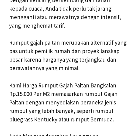
kepada cuaca, Anda tidak perlu tak jarang
mengganti atau merawatnya dengan intensif,
yang menghemat tarif.
Rumput gajah paitan merupakan alternatif yang
pas untuk pemilik rumah dan proyek lanskap
besar karena harganya yang terjangkau dan
perawatannya yang minimal.
Kami Harga Rumput Gajah Paitan Bangkalan
Rp.15.000 Per M2 memasarkan rumput Gajah
Paitan dengan menyediakan beraneka jenis
rumput yang lebih banyak, seperti rumput
bluegrass Kentucky atau rumput Bermuda.