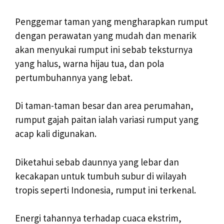
Penggemar taman yang mengharapkan rumput
dengan perawatan yang mudah dan menarik
akan menyukai rumput ini sebab teksturnya
yang halus, warna hijau tua, dan pola
pertumbuhannya yang lebat.
Di taman-taman besar dan area perumahan,
rumput gajah paitan ialah variasi rumput yang
acap kali digunakan.
Diketahui sebab daunnya yang lebar dan
kecakapan untuk tumbuh subur di wilayah
tropis seperti Indonesia, rumput ini terkenal.
Energi tahannya terhadap cuaca ekstrim,