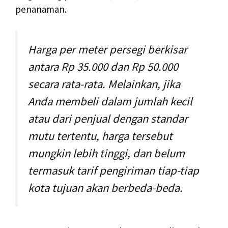
penanaman.
Harga per meter persegi berkisar
antara Rp 35.000 dan Rp 50.000
secara rata-rata. Melainkan, jika
Anda membeli dalam jumlah kecil
atau dari penjual dengan standar
mutu tertentu, harga tersebut
mungkin lebih tinggi, dan belum
termasuk tarif pengiriman tiap-tiap
kota tujuan akan berbeda-beda.