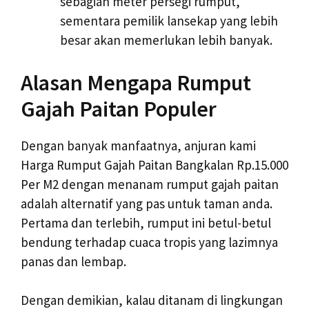
sebagian meter persegi rumput,
sementara pemilik lansekap yang lebih
besar akan memerlukan lebih banyak.
Alasan Mengapa Rumput
Gajah Paitan Populer
Dengan banyak manfaatnya, anjuran kami
Harga Rumput Gajah Paitan Bangkalan Rp.15.000
Per M2 dengan menanam rumput gajah paitan
adalah alternatif yang pas untuk taman anda.
Pertama dan terlebih, rumput ini betul-betul
bendung terhadap cuaca tropis yang lazimnya
panas dan lembap.
Dengan demikian, kalau ditanam di lingkungan