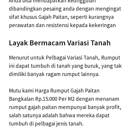
Anda bisa mendapatkan keunggulan
dibandingkan pesaing anda dengan mengingat
sifat khusus Gajah Paitan, seperti kurangnya
perawatan dan resistensi kepada kekeringan
Layak Bermacam Variasi Tanah
Menurut untuk Pelbagai Variasi Tanah, Rumput
ini dapat tumbuh di tanah yang buruk, yang tak
dimiliki banyak ragam rumput lainnya.
Mutu kami Harga Rumput Gajah Paitan
Bangkalan Rp.15.000 Per M2 dengan menanam
rumput gajah paitan mempunyai banyak profit,
salah satunya adalah bahwa mereka dapat
tumbuh di pelbagai jenis tanah.