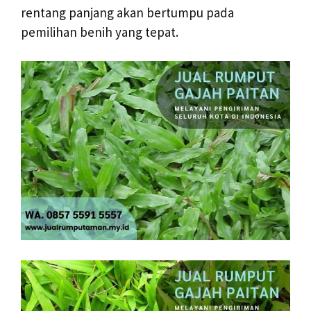
rentang panjang akan bertumpu pada
pemilihan benih yang tepat.