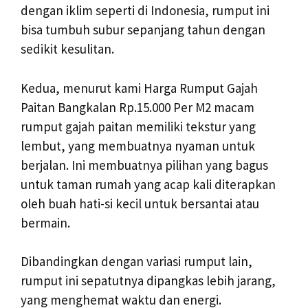
dengan iklim seperti di Indonesia, rumput ini
bisa tumbuh subur sepanjang tahun dengan
sedikit kesulitan.
Kedua, menurut kami Harga Rumput Gajah
Paitan Bangkalan Rp.15.000 Per M2 macam
rumput gajah paitan memiliki tekstur yang
lembut, yang membuatnya nyaman untuk
berjalan. Ini membuatnya pilihan yang bagus
untuk taman rumah yang acap kali diterapkan
oleh buah hati-si kecil untuk bersantai atau
bermain.
Dibandingkan dengan variasi rumput lain,
rumput ini sepatutnya dipangkas lebih jarang,
yang menghemat waktu dan energi.