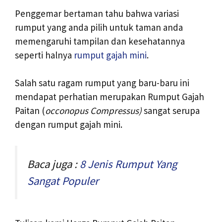
Penggemar bertaman tahu bahwa variasi
rumput yang anda pilih untuk taman anda
memengaruhi tampilan dan kesehatannya
seperti halnya
rumput gajah mini
.
Salah satu ragam rumput yang baru-baru ini
mendapat perhatian merupakan Rumput Gajah
Paitan (
occonopus Compressus)
sangat serupa
dengan rumput gajah mini.
Baca juga :
8 Jenis Rumput Yang
Sangat Populer