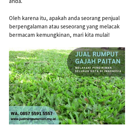
anda.
Oleh karena itu, apakah anda seorang penjual
berpengalaman atau seseorang yang melacak
bermacam kemungkinan, mari kita mulai!