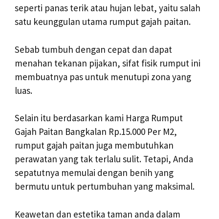
seperti panas terik atau hujan lebat, yaitu salah
satu keunggulan utama rumput gajah paitan.
Sebab tumbuh dengan cepat dan dapat
menahan tekanan pijakan, sifat fisik rumput ini
membuatnya pas untuk menutupi zona yang
luas.
Selain itu berdasarkan kami Harga Rumput
Gajah Paitan Bangkalan Rp.15.000 Per M2,
rumput gajah paitan juga membutuhkan
perawatan yang tak terlalu sulit. Tetapi, Anda
sepatutnya memulai dengan benih yang
bermutu untuk pertumbuhan yang maksimal.
Keawetan dan estetika taman anda dalam