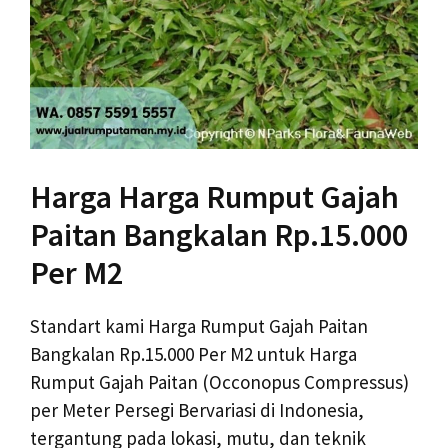
Harga Harga Rumput Gajah
Paitan Bangkalan Rp.15.000
Per M2
Standart kami Harga Rumput Gajah Paitan
Bangkalan Rp.15.000 Per M2 untuk Harga
Rumput Gajah Paitan (Occonopus Compressus)
per Meter Persegi Bervariasi di Indonesia,
tergantung pada lokasi, mutu, dan teknik