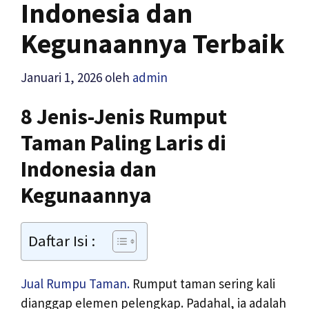
Indonesia dan
Kegunaannya Terbaik
Januari 1, 2026
oleh
admin
8 Jenis-Jenis Rumput
Taman Paling Laris di
Indonesia dan
Kegunaannya
Daftar Isi :
Jual Rumpu Taman.
Rumput taman sering kali
dianggap elemen pelengkap. Padahal, ia adalah