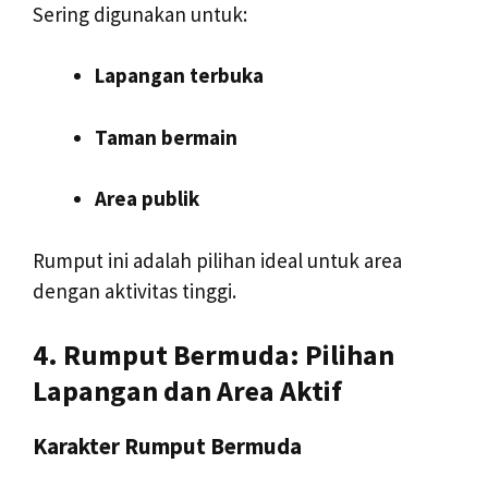
Sering digunakan untuk:
Lapangan terbuka
Taman bermain
Area publik
Rumput ini adalah pilihan ideal untuk area
dengan aktivitas tinggi.
4. Rumput Bermuda: Pilihan
Lapangan dan Area Aktif
Karakter Rumput Bermuda