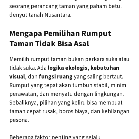
seorang perancang taman yang paham betul
denyut tanah Nusantara.
Mengapa Pemilihan Rumput
Taman Tidak Bisa Asal
Memilih rumput taman bukan perkara suka atau
tidak suka. Ada
logika ekologis
,
kebutuhan
visual
, dan
fungsi ruang
yang saling bertaut.
Rumput yang tepat akan tumbuh stabil, minim
perawatan, dan menyatu dengan lingkungan.
Sebaliknya, pilihan yang keliru bisa membuat
taman cepat rusak, boros biaya, dan kehilangan
pesona.
Beberapa faktor penting yang selalu