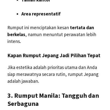
Area representatif
Rumput ini menciptakan kesan
tertata dan
berkelas
, namun menuntut perawatan lebih
intens.
Kapan Rumput Jepang Jadi Pilihan Tepat
Jika estetika adalah prioritas utama dan Anda
siap merawatnya secara rutin, rumput Jepang
adalah jawaban.
3. Rumput Manila: Tangguh dan
Serbaguna