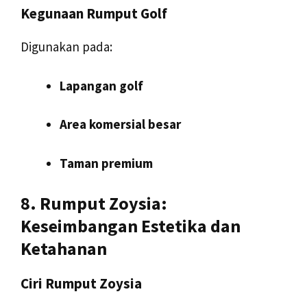
Kegunaan Rumput Golf
Digunakan pada:
Lapangan golf
Area komersial besar
Taman premium
8. Rumput Zoysia:
Keseimbangan Estetika dan
Ketahanan
Ciri Rumput Zoysia