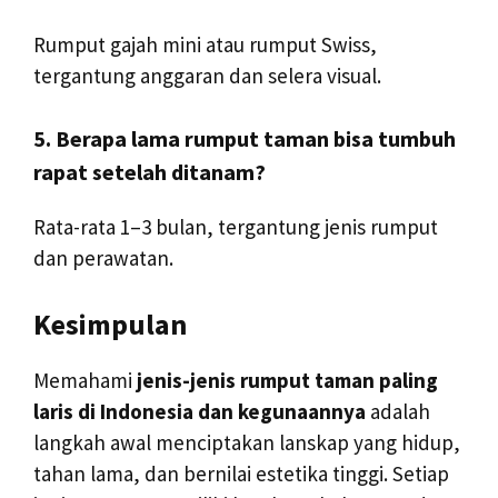
Rumput gajah mini atau rumput Swiss,
tergantung anggaran dan selera visual.
5. Berapa lama rumput taman bisa tumbuh
rapat setelah ditanam?
Rata-rata 1–3 bulan, tergantung jenis rumput
dan perawatan.
Kesimpulan
Memahami
jenis-jenis rumput taman paling
laris di Indonesia dan kegunaannya
adalah
langkah awal menciptakan lanskap yang hidup,
tahan lama, dan bernilai estetika tinggi. Setiap