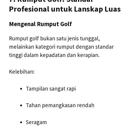
Profesional untuk Lanskap Luas
Mengenal Rumput Golf
Rumput golf bukan satu jenis tunggal,
melainkan kategori rumput dengan standar
tinggi dalam kepadatan dan kerapian.
Kelebihan:
Tampilan sangat rapi
Tahan pemangkasan rendah
Seragam