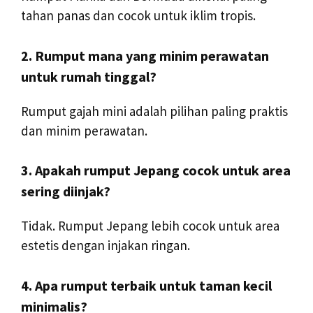
tahan panas dan cocok untuk iklim tropis.
2. Rumput mana yang minim perawatan
untuk rumah tinggal?
Rumput gajah mini adalah pilihan paling praktis
dan minim perawatan.
3. Apakah rumput Jepang cocok untuk area
sering diinjak?
Tidak. Rumput Jepang lebih cocok untuk area
estetis dengan injakan ringan.
4. Apa rumput terbaik untuk taman kecil
minimalis?