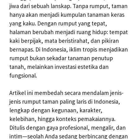
jiwa dari sebuah lanskap. Tanpa rumput, taman
hanya akan menjadi kumpulan tanaman keras
yang kaku. Dengan rumput yang tepat,
halaman berubah menjadi ruang hidup: tempat
kaki berpijak, mata beristirahat, dan pikiran
bernapas. Di Indonesia, iklim tropis menjadikan
rumput bukan sekadar tanaman penutup
tanah, melainkan investasi estetika dan
fungsional.
Artikel ini membedah secara mendalam jenis-
jenis rumput taman paling laris di Indonesia,
lengkap dengan kegunaan, karakter,
kelebihan, hingga konteks pemakaiannya.
Ditulis dengan gaya profesional, mengalir, dan
intim—seolah Anda sedang berbincang dengan