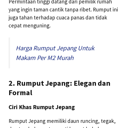
Permintaan tinggi datang dari pemilik rumah
yang ingin taman cantik tanpa ribet. Rumput ini
juga tahan terhadap cuaca panas dan tidak
cepat menguning.
Harga Rumput Jepang Untuk
Makam Per M2 Murah
2. Rumput Jepang: Elegan dan
Formal
Ciri Khas Rumput Jepang
Rumput Jepang memiliki daun runcing, tegak,