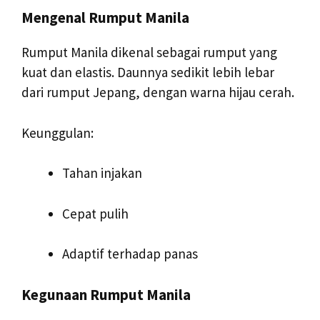
Mengenal Rumput Manila
Rumput Manila dikenal sebagai rumput yang
kuat dan elastis. Daunnya sedikit lebih lebar
dari rumput Jepang, dengan warna hijau cerah.
Keunggulan:
Tahan injakan
Cepat pulih
Adaptif terhadap panas
Kegunaan Rumput Manila