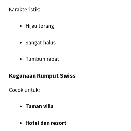
Karakteristik:
Hijau terang
Sangat halus
Tumbuh rapat
Kegunaan Rumput Swiss
Cocok untuk:
Taman villa
Hotel dan resort