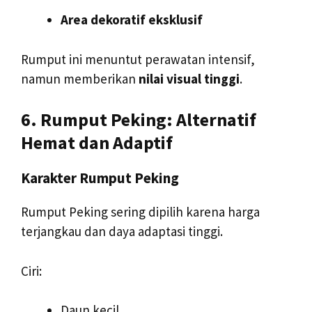
Area dekoratif eksklusif
Rumput ini menuntut perawatan intensif,
namun memberikan
nilai visual tinggi
.
6. Rumput Peking: Alternatif
Hemat dan Adaptif
Karakter Rumput Peking
Rumput Peking sering dipilih karena harga
terjangkau dan daya adaptasi tinggi.
Ciri:
Daun kecil