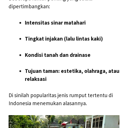
dipertimbangkan:
Intensitas sinar matahari
Tingkat injakan (lalu lintas kaki)
Kondisi tanah dan drainase
Tujuan taman: estetika, olahraga, atau
relaksasi
Di sinilah popularitas jenis rumput tertentu di
Indonesia menemukan alasannya.