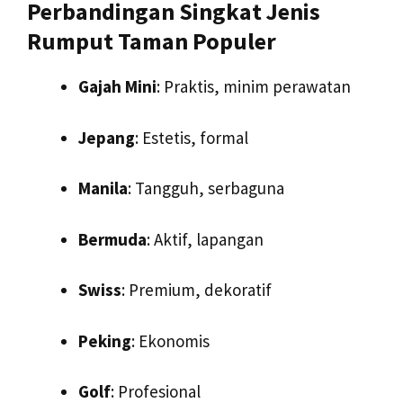
Perbandingan Singkat Jenis
Rumput Taman Populer
Gajah Mini
: Praktis, minim perawatan
Jepang
: Estetis, formal
Manila
: Tangguh, serbaguna
Bermuda
: Aktif, lapangan
Swiss
: Premium, dekoratif
Peking
: Ekonomis
Golf
: Profesional