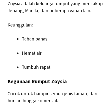
Zoysia adalah keluarga rumput yang mencakup
Jepang, Manila, dan beberapa varian lain.
Keunggulan:
Tahan panas
Hemat air
Tumbuh rapat
Kegunaan Rumput Zoysia
Cocok untuk hampir semua jenis taman, dari
hunian hingga komersial.