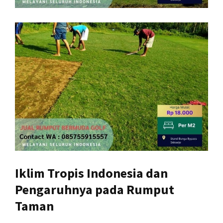
Iklim Tropis Indonesia dan
Pengaruhnya pada Rumput
Taman