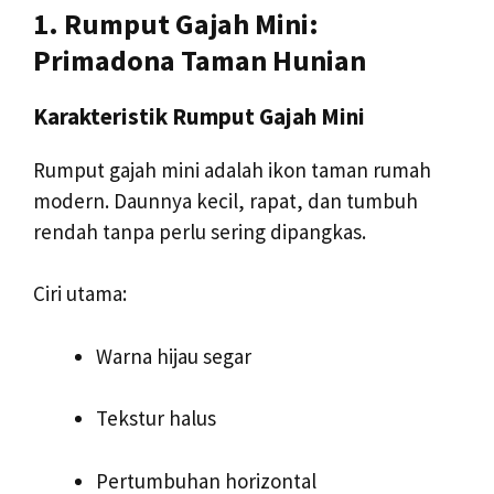
1. Rumput Gajah Mini:
Primadona Taman Hunian
Karakteristik Rumput Gajah Mini
Rumput gajah mini adalah ikon taman rumah
modern. Daunnya kecil, rapat, dan tumbuh
rendah tanpa perlu sering dipangkas.
Ciri utama:
Warna hijau segar
Tekstur halus
Pertumbuhan horizontal