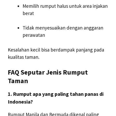
Memilih rumput halus untuk area injakan
berat
Tidak menyesuaikan dengan anggaran
perawatan
Kesalahan kecil bisa berdampak panjang pada
kualitas taman.
FAQ Seputar Jenis Rumput
Taman
1. Rumput apa yang paling tahan panas di
Indonesia?
Rumput Manila dan Bermuda dikenal paling