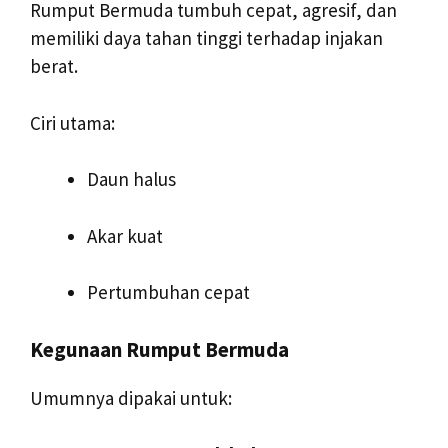
Rumput Bermuda tumbuh cepat, agresif, dan
memiliki daya tahan tinggi terhadap injakan
berat.
Ciri utama:
Daun halus
Akar kuat
Pertumbuhan cepat
Kegunaan Rumput Bermuda
Umumnya dipakai untuk: