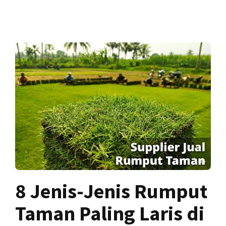
8 Jenis-Jenis Rumput
Taman Paling Laris di