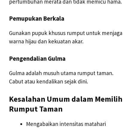
pertumbuhan merata dan tidak memicu hama.
Pemupukan Berkala
Gunakan pupuk khusus rumput untuk menjaga
warna hijau dan kekuatan akar.
Pengendalian Gulma
Gulma adalah musuh utama rumput taman.
Cabut atau kendalikan sejak dini.
Kesalahan Umum dalam Memilih
Rumput Taman
Mengabaikan intensitas matahari