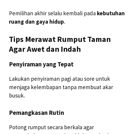
Pemilihan akhir selalu kembali pada
kebutuhan
ruang dan gaya hidup
.
Tips Merawat Rumput Taman
Agar Awet dan Indah
Penyiraman yang Tepat
Lakukan penyiraman pagi atau sore untuk
menjaga kelembapan tanpa membuat akar
busuk.
Pemangkasan Rutin
Potong rumput secara berkala agar