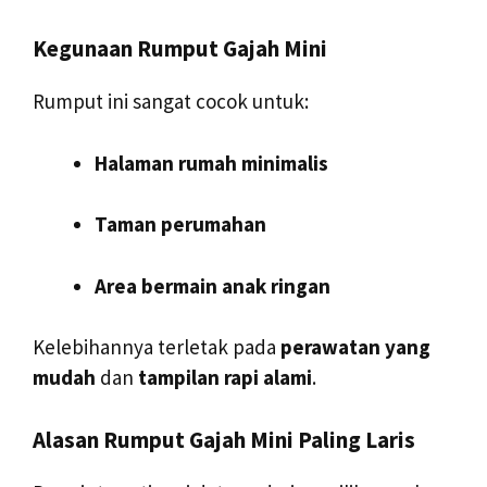
Kegunaan Rumput Gajah Mini
Rumput ini sangat cocok untuk:
Halaman rumah minimalis
Taman perumahan
Area bermain anak ringan
Kelebihannya terletak pada
perawatan yang
mudah
dan
tampilan rapi alami
.
Alasan Rumput Gajah Mini Paling Laris