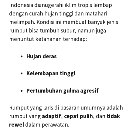
Indonesia dianugerahi iklim tropis lembap
dengan curah hujan tinggi dan matahari
melimpah. Kondisi ini membuat banyak jenis
rumput bisa tumbuh subur, namun juga
menuntut ketahanan terhadap:
Hujan deras
Kelembapan tinggi
Pertumbuhan gulma agresif
Rumput yang laris di pasaran umumnya adalah
rumput yang
adaptif
,
cepat pulih
, dan
tidak
rewel
dalam perawatan.