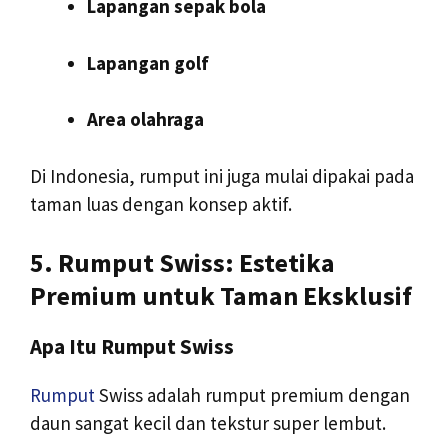
Lapangan sepak bola
Lapangan golf
Area olahraga
Di Indonesia, rumput ini juga mulai dipakai pada
taman luas dengan konsep aktif.
5. Rumput Swiss: Estetika
Premium untuk Taman Eksklusif
Apa Itu Rumput Swiss
Rumput
Swiss adalah rumput premium dengan
daun sangat kecil dan tekstur super lembut.