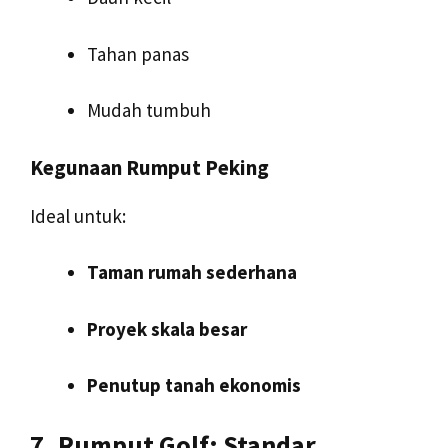
Tahan panas
Mudah tumbuh
Kegunaan Rumput Peking
Ideal untuk:
Taman rumah sederhana
Proyek skala besar
Penutup tanah ekonomis
7. Rumput Golf: Standar