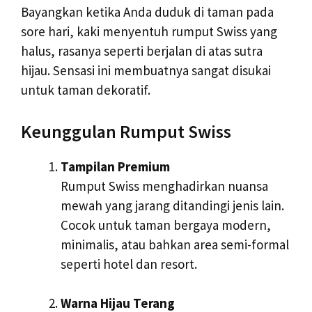
Bayangkan ketika Anda duduk di taman pada
sore hari, kaki menyentuh rumput Swiss yang
halus, rasanya seperti berjalan di atas sutra
hijau. Sensasi ini membuatnya sangat disukai
untuk taman dekoratif.
Keunggulan Rumput Swiss
Tampilan Premium
Rumput Swiss menghadirkan nuansa
mewah yang jarang ditandingi jenis lain.
Cocok untuk taman bergaya modern,
minimalis, atau bahkan area semi-formal
seperti hotel dan resort.
Warna Hijau Terang