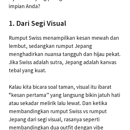
impian Anda?
1. Dari Segi Visual
Rumput Swiss menampilkan kesan mewah dan
lembut, sedangkan rumput Jepang
menghadirkan nuansa tangguh dan hijau pekat.
Jika Swiss adalah sutra, Jepang adalah kanvas
tebal yang kuat.
Kalau kita bicara soal taman, visual itu ibarat
“kesan pertama” yang langsung bikin jatuh hati
atau sekadar melirik lalu lewat. Dan ketika
membandingkan rumput Swiss vs rumput
Jepang dari segi visual, rasanya seperti
membandingkan dua outfit dengan vibe