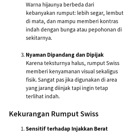
Warna hijaunya berbeda dari
kebanyakan rumput: lebih segar, lembut
di mata, dan mampu memberi kontras
indah dengan bunga atau pepohonan di
sekitarnya.
Nyaman Dipandang dan Dipijak
Karena teksturnya halus, rumput Swiss
memberi kenyamanan visual sekaligus
fisik. Sangat pas jika digunakan di area
yang jarang diinjak tapi ingin tetap
terlihat indah.
Kekurangan Rumput Swiss
Sensitif terhadap Injakkan Berat