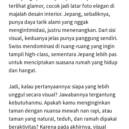
terlihat glamor, cocok jadi latar foto elegan di
majalah desain interior. Jepang, sebaliknya,
punya daya tarik alami yang nggak
mengintimidasi, justru menenangkan. Dari sisi
visual, keduanya jelas punya panggung sendiri.
Swiss mendominasi di ruang-ruang yang ingin
tampil high-class, sementara Jepang lebih pas
untuk menciptakan suasana rumah yang hidup
dan hangat.
Jadi, kalau pertanyaannya: siapa yang lebih
unggul secara visual? Jawabannya tergantung
kebutuhanmu. Apakah kamu menginginkan
taman dengan nuansa mewah nan rapi, atau
taman yang natural, teduh, dan ramah dipakai
beraktivitas? Karena pada akhirnya, visual