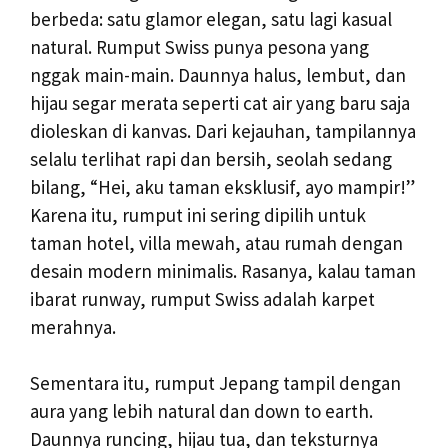
berbeda: satu glamor elegan, satu lagi kasual
natural. Rumput Swiss punya pesona yang
nggak main-main. Daunnya halus, lembut, dan
hijau segar merata seperti cat air yang baru saja
dioleskan di kanvas. Dari kejauhan, tampilannya
selalu terlihat rapi dan bersih, seolah sedang
bilang, “Hei, aku taman eksklusif, ayo mampir!”
Karena itu, rumput ini sering dipilih untuk
taman hotel, villa mewah, atau rumah dengan
desain modern minimalis. Rasanya, kalau taman
ibarat runway, rumput Swiss adalah karpet
merahnya.
Sementara itu, rumput Jepang tampil dengan
aura yang lebih natural dan down to earth.
Daunnya runcing, hijau tua, dan teksturnya