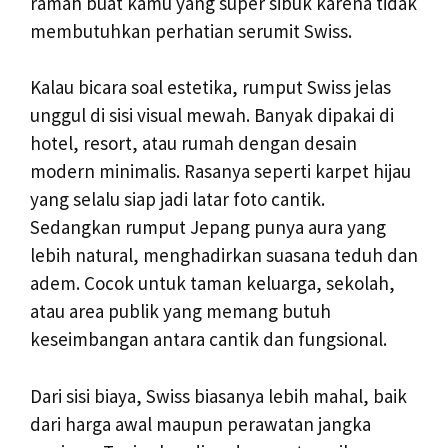
ramah buat kamu yang super sibuk karena tidak
membutuhkan perhatian serumit Swiss.
Kalau bicara soal estetika, rumput Swiss jelas
unggul di sisi visual mewah. Banyak dipakai di
hotel, resort, atau rumah dengan desain
modern minimalis. Rasanya seperti karpet hijau
yang selalu siap jadi latar foto cantik.
Sedangkan rumput Jepang punya aura yang
lebih natural, menghadirkan suasana teduh dan
adem. Cocok untuk taman keluarga, sekolah,
atau area publik yang memang butuh
keseimbangan antara cantik dan fungsional.
Dari sisi biaya, Swiss biasanya lebih mahal, baik
dari harga awal maupun perawatan jangka