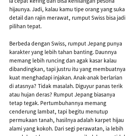
ia cepat kering dan bisa kehilangan pesona
hijaunya. Jadi, kalau kamu tipe orang yang suka
detail dan rajin merawat, rumput Swiss bisa jadi
pilihan tepat.
Berbeda dengan Swiss, rumput Jepang punya
karakter yang lebih tahan banting. Daunnya
memang lebih runcing dan agak kasar kalau
dibandingkan, tapi justru itu yang membuatnya
kuat menghadapi injakan. Anak-anak berlarian
di atasnya? Tidak masalah. Diguyur panas terik
atau hujan deras? Rumput Jepang biasanya
tetap tegak. Pertumbuhannya memang
cenderung lambat, tapi begitu menutup
permukaan tanah, hasilnya adalah karpet hijau
alami yang kokoh. Dari segi perawatan, ia lebih