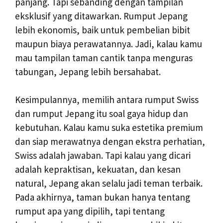
panjang. Tapi sebanding dengan tampilan
eksklusif yang ditawarkan. Rumput Jepang
lebih ekonomis, baik untuk pembelian bibit
maupun biaya perawatannya. Jadi, kalau kamu
mau tampilan taman cantik tanpa menguras
tabungan, Jepang lebih bersahabat.
Kesimpulannya, memilih antara rumput Swiss
dan rumput Jepang itu soal gaya hidup dan
kebutuhan. Kalau kamu suka estetika premium
dan siap merawatnya dengan ekstra perhatian,
Swiss adalah jawaban. Tapi kalau yang dicari
adalah kepraktisan, kekuatan, dan kesan
natural, Jepang akan selalu jadi teman terbaik.
Pada akhirnya, taman bukan hanya tentang
rumput apa yang dipilih, tapi tentang