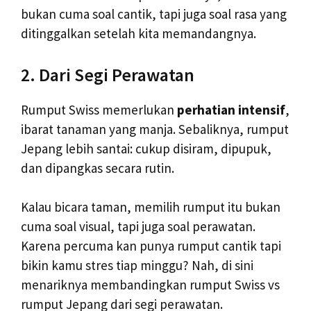
bukan cuma soal cantik, tapi juga soal rasa yang
ditinggalkan setelah kita memandangnya.
2. Dari Segi Perawatan
Rumput Swiss memerlukan
perhatian intensif
,
ibarat tanaman yang manja. Sebaliknya, rumput
Jepang lebih santai: cukup disiram, dipupuk,
dan dipangkas secara rutin.
Kalau bicara taman, memilih rumput itu bukan
cuma soal visual, tapi juga soal perawatan.
Karena percuma kan punya rumput cantik tapi
bikin kamu stres tiap minggu? Nah, di sini
menariknya membandingkan rumput Swiss vs
rumput Jepang dari segi perawatan.