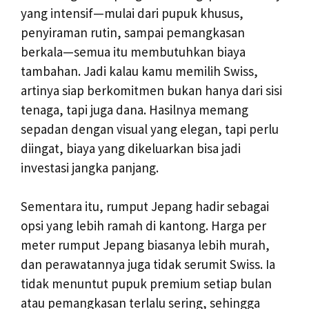
yang intensif—mulai dari pupuk khusus,
penyiraman rutin, sampai pemangkasan
berkala—semua itu membutuhkan biaya
tambahan. Jadi kalau kamu memilih Swiss,
artinya siap berkomitmen bukan hanya dari sisi
tenaga, tapi juga dana. Hasilnya memang
sepadan dengan visual yang elegan, tapi perlu
diingat, biaya yang dikeluarkan bisa jadi
investasi jangka panjang.
Sementara itu, rumput Jepang hadir sebagai
opsi yang lebih ramah di kantong. Harga per
meter rumput Jepang biasanya lebih murah,
dan perawatannya juga tidak serumit Swiss. Ia
tidak menuntut pupuk premium setiap bulan
atau pemangkasan terlalu sering, sehingga