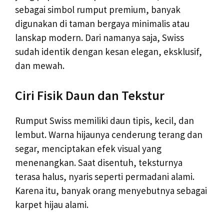
sebagai simbol rumput premium, banyak
digunakan di taman bergaya minimalis atau
lanskap modern. Dari namanya saja, Swiss
sudah identik dengan kesan elegan, eksklusif,
dan mewah.
Ciri Fisik Daun dan Tekstur
Rumput Swiss memiliki daun tipis, kecil, dan
lembut. Warna hijaunya cenderung terang dan
segar, menciptakan efek visual yang
menenangkan. Saat disentuh, teksturnya
terasa halus, nyaris seperti permadani alami.
Karena itu, banyak orang menyebutnya sebagai
karpet hijau alami.