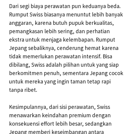
Dari segi biaya perawatan pun keduanya beda.
Rumput Swiss biasanya menuntut lebih banyak
anggaran, karena butuh pupuk berkualitas,
pemangkasan lebih sering, dan perhatian
ekstra untuk menjaga kelembapan. Rumput
Jepang sebaliknya, cenderung hemat karena
tidak memerlukan perawatan intensif. Bisa
dibilang, Swiss adalah pilihan untuk yang siap
berkomitmen penuh, sementara Jepang cocok
untuk mereka yang ingin taman tetap rapi
tanpa ribet.
Kesimpulannya, dari sisi perawatan, Swiss
menawarkan keindahan premium dengan
konsekuensi effort lebih besar, sedangkan
Jepang memberi keseimbangan antara