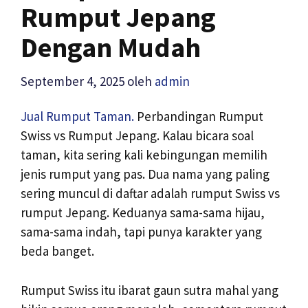
Rumput Jepang
Dengan Mudah
September 4, 2025
oleh
admin
Jual Rumput Taman.
Perbandingan Rumput
Swiss vs Rumput Jepang. Kalau bicara soal
taman, kita sering kali kebingungan memilih
jenis rumput yang pas. Dua nama yang paling
sering muncul di daftar adalah rumput Swiss vs
rumput Jepang. Keduanya sama-sama hijau,
sama-sama indah, tapi punya karakter yang
beda banget.
Rumput Swiss itu ibarat gaun sutra mahal yang