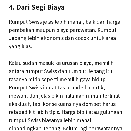
4. Dari Segi Biaya
Rumput Swiss jelas lebih mahal, baik dari harga
pembelian maupun biaya perawatan. Rumput
Jepang lebih ekonomis dan cocok untuk area
yang luas.
Kalau sudah masuk ke urusan biaya, memilih
antara rumput Swiss dan rumput Jepang itu
rasanya mirip seperti memilih gaya hidup.
Rumput Swiss ibarat tas branded: cantik,
mewah, dan jelas bikin halaman rumah terlihat
eksklusif, tapi konsekuensinya dompet harus
rela sedikit lebih tipis. Harga bibit atau gulungan
rumput Swiss biasanya lebih mahal
dibandingkan Jepang. Belum lagi perawatannya