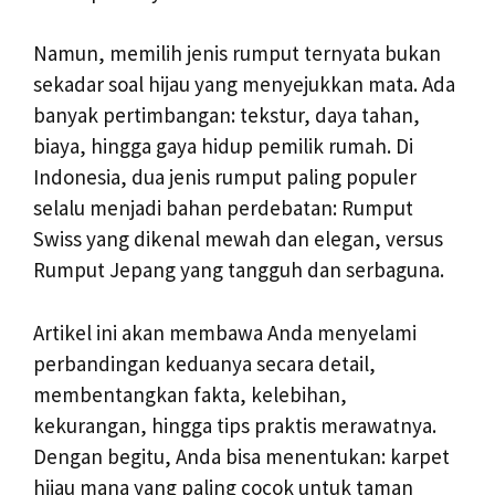
Namun, memilih jenis rumput ternyata bukan
sekadar soal hijau yang menyejukkan mata. Ada
banyak pertimbangan: tekstur, daya tahan,
biaya, hingga gaya hidup pemilik rumah. Di
Indonesia, dua jenis rumput paling populer
selalu menjadi bahan perdebatan: Rumput
Swiss yang dikenal mewah dan elegan, versus
Rumput Jepang yang tangguh dan serbaguna.
Artikel ini akan membawa Anda menyelami
perbandingan keduanya secara detail,
membentangkan fakta, kelebihan,
kekurangan, hingga tips praktis merawatnya.
Dengan begitu, Anda bisa menentukan: karpet
hijau mana yang paling cocok untuk taman