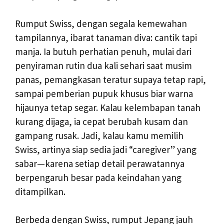
Rumput Swiss, dengan segala kemewahan
tampilannya, ibarat tanaman diva: cantik tapi
manja. Ia butuh perhatian penuh, mulai dari
penyiraman rutin dua kali sehari saat musim
panas, pemangkasan teratur supaya tetap rapi,
sampai pemberian pupuk khusus biar warna
hijaunya tetap segar. Kalau kelembapan tanah
kurang dijaga, ia cepat berubah kusam dan
gampang rusak. Jadi, kalau kamu memilih
Swiss, artinya siap sedia jadi “caregiver” yang
sabar—karena setiap detail perawatannya
berpengaruh besar pada keindahan yang
ditampilkan.
Berbeda dengan Swiss, rumput Jepang jauh