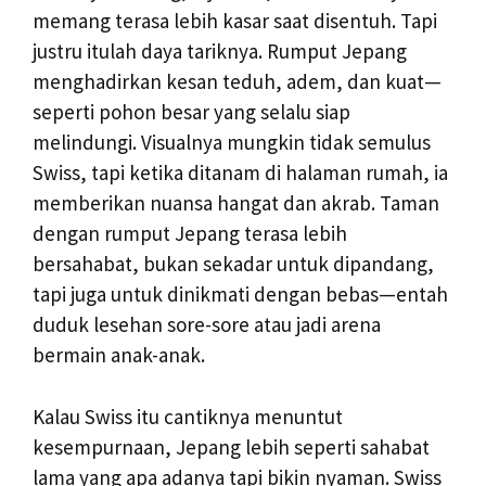
memang terasa lebih kasar saat disentuh. Tapi
justru itulah daya tariknya. Rumput Jepang
menghadirkan kesan teduh, adem, dan kuat—
seperti pohon besar yang selalu siap
melindungi. Visualnya mungkin tidak semulus
Swiss, tapi ketika ditanam di halaman rumah, ia
memberikan nuansa hangat dan akrab. Taman
dengan rumput Jepang terasa lebih
bersahabat, bukan sekadar untuk dipandang,
tapi juga untuk dinikmati dengan bebas—entah
duduk lesehan sore-sore atau jadi arena
bermain anak-anak.
Kalau Swiss itu cantiknya menuntut
kesempurnaan, Jepang lebih seperti sahabat
lama yang apa adanya tapi bikin nyaman. Swiss