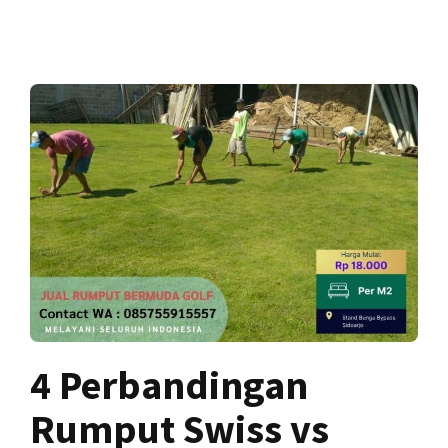
4 Perbandingan
Rumput Swiss vs