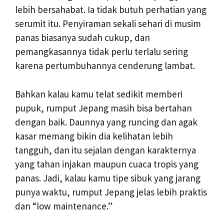
lebih bersahabat. Ia tidak butuh perhatian yang
serumit itu. Penyiraman sekali sehari di musim
panas biasanya sudah cukup, dan
pemangkasannya tidak perlu terlalu sering
karena pertumbuhannya cenderung lambat.
Bahkan kalau kamu telat sedikit memberi
pupuk, rumput Jepang masih bisa bertahan
dengan baik. Daunnya yang runcing dan agak
kasar memang bikin dia kelihatan lebih
tangguh, dan itu sejalan dengan karakternya
yang tahan injakan maupun cuaca tropis yang
panas. Jadi, kalau kamu tipe sibuk yang jarang
punya waktu, rumput Jepang jelas lebih praktis
dan “low maintenance.”