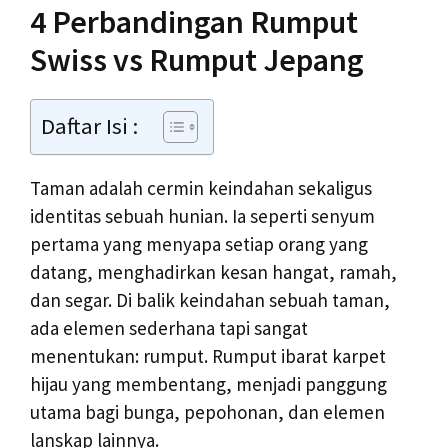
4 Perbandingan Rumput
Swiss vs Rumput Jepang
Daftar Isi :
Taman adalah cermin keindahan sekaligus
identitas sebuah hunian. Ia seperti senyum
pertama yang menyapa setiap orang yang
datang, menghadirkan kesan hangat, ramah,
dan segar. Di balik keindahan sebuah taman,
ada elemen sederhana tapi sangat
menentukan: rumput. Rumput ibarat karpet
hijau yang membentang, menjadi panggung
utama bagi bunga, pepohonan, dan elemen
lanskap lainnya.