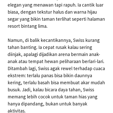
elegan yang menawan tapi rapuh. Ia cantik luar
biasa, dengan tekstur halus dan warna hijau
segar yang bikin taman terlihat seperti halaman
resort bintang lima.
Namun, di balik kecantikannya, Swiss kurang
tahan banting. Ia cepat rusak kalau sering
diinjak, apalagi dijadikan arena bermain anak-
anak atau tempat hewan peliharaan berlari-lari.
Ditambah lagi, Swiss agak rewel terhadap cuaca
ekstrem: terlalu panas bisa bikin daunnya
kering, terlalu basah bisa membuat akar mudah
busuk. Jadi, kalau bicara daya tahan, Swiss
memang lebih cocok untuk taman hias yang
hanya dipandang, bukan untuk banyak
aktivitas.