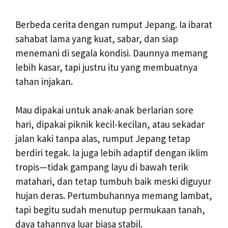
Berbeda cerita dengan rumput Jepang. Ia ibarat
sahabat lama yang kuat, sabar, dan siap
menemani di segala kondisi. Daunnya memang
lebih kasar, tapi justru itu yang membuatnya
tahan injakan.
Mau dipakai untuk anak-anak berlarian sore
hari, dipakai piknik kecil-kecilan, atau sekadar
jalan kaki tanpa alas, rumput Jepang tetap
berdiri tegak. Ia juga lebih adaptif dengan iklim
tropis—tidak gampang layu di bawah terik
matahari, dan tetap tumbuh baik meski diguyur
hujan deras. Pertumbuhannya memang lambat,
tapi begitu sudah menutup permukaan tanah,
daya tahannya luar biasa stabil.