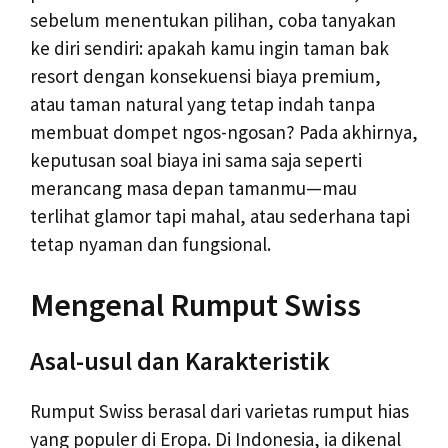
sebelum menentukan pilihan, coba tanyakan
ke diri sendiri: apakah kamu ingin taman bak
resort dengan konsekuensi biaya premium,
atau taman natural yang tetap indah tanpa
membuat dompet ngos-ngosan? Pada akhirnya,
keputusan soal biaya ini sama saja seperti
merancang masa depan tamanmu—mau
terlihat glamor tapi mahal, atau sederhana tapi
tetap nyaman dan fungsional.
Mengenal Rumput Swiss
Asal-usul dan Karakteristik
Rumput Swiss berasal dari varietas rumput hias
yang populer di Eropa. Di Indonesia, ia dikenal