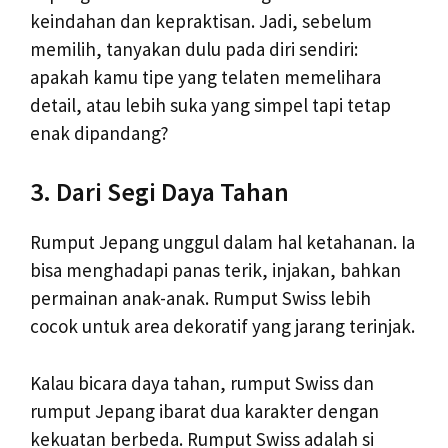
keindahan dan kepraktisan. Jadi, sebelum
memilih, tanyakan dulu pada diri sendiri:
apakah kamu tipe yang telaten memelihara
detail, atau lebih suka yang simpel tapi tetap
enak dipandang?
3. Dari Segi Daya Tahan
Rumput Jepang unggul dalam hal ketahanan. Ia
bisa menghadapi panas terik, injakan, bahkan
permainan anak-anak. Rumput Swiss lebih
cocok untuk area dekoratif yang jarang terinjak.
Kalau bicara daya tahan, rumput Swiss dan
rumput Jepang ibarat dua karakter dengan
kekuatan berbeda. Rumput Swiss adalah si