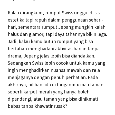
Kalau dirangkum, rumput Swiss unggul di sisi
estetika tapi rapuh dalam penggunaan sehari-
hari, sementara rumput Jepang mungkin kalah
halus dan glamor, tapi daya tahannya bikin lega.
Jadi, kalau kamu butuh rumput yang bisa
bertahan menghadapi aktivitas harian tanpa
drama, Jepang jelas lebih bisa diandalkan.
Sedangkan Swiss lebih cocok untuk kamu yang
ingin menghadirkan nuansa mewah dan rela
menjaganya dengan penuh perhatian. Pada
akhirnya, pilihan ada di tanganmu: mau taman
seperti karpet merah yang hanya boleh
dipandangi, atau taman yang bisa dinikmati
bebas tanpa khawatir rusak?