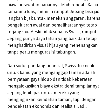
biaya perawatan hariannya lebih rendah. Kalau
tamanmu luas, memilih rumput Jepang bisa jadi
langkah bijak untuk menekan anggaran, karena
pengeluaran awal dan pemeliharaannya tetap
terjangkau. Meski tidak sehalus Swiss, rumput
Jepang punya daya tahan yang baik dan tetap
menghadirkan visual hijau yang menenangkan
tanpa perlu menguras isi tabungan.
Dari sudut pandang finansial, Swiss itu cocok
untuk kamu yang menganggap taman adalah
pernyataan gaya hidup dan tidak keberatan
mengalokasikan biaya ekstra demi tampilannya.
Jepang lebih pas untuk mereka yang
menginginkan keindahan taman, tapi dengan
pendekatan ekonomis dan realistis. Jadi,